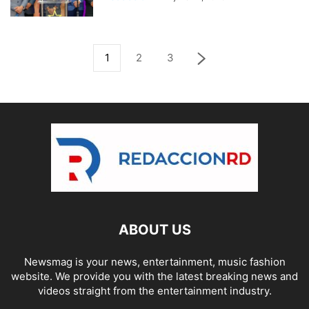
1
2
3
ABOUT US
Newsmag is your news, entertainment, music fashion
website. We provide you with the latest breaking news and
videos straight from the entertainment industry.