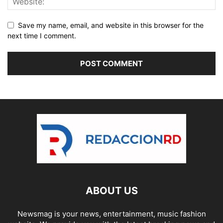
Save my name, email, and website in this browser for the
next time I comment.
ABOUT US
Newsmag is your news, entertainment, music fashion