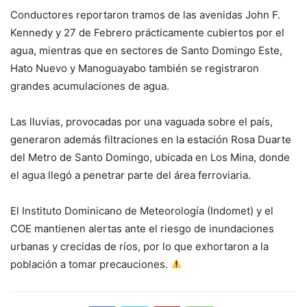
Conductores reportaron tramos de las avenidas John F.
Kennedy y 27 de Febrero prácticamente cubiertos por el
agua, mientras que en sectores de Santo Domingo Este,
Hato Nuevo y Manoguayabo también se registraron
grandes acumulaciones de agua.
Las lluvias, provocadas por una vaguada sobre el país,
generaron además filtraciones en la estación Rosa Duarte
del Metro de Santo Domingo, ubicada en Los Mina, donde
el agua llegó a penetrar parte del área ferroviaria.
El Instituto Dominicano de Meteorología (Indomet) y el
COE mantienen alertas ante el riesgo de inundaciones
urbanas y crecidas de ríos, por lo que exhortaron a la
población a tomar precauciones.