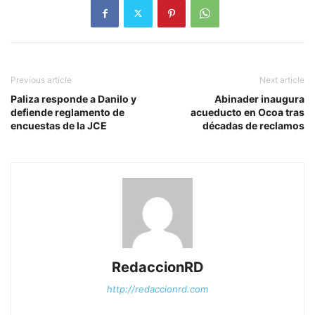
Previous article
Next article
Paliza responde a Danilo y
Abinader inaugura
defiende reglamento de
acueducto en Ocoa tras
encuestas de la JCE
décadas de reclamos
RedaccionRD
http://redaccionrd.com