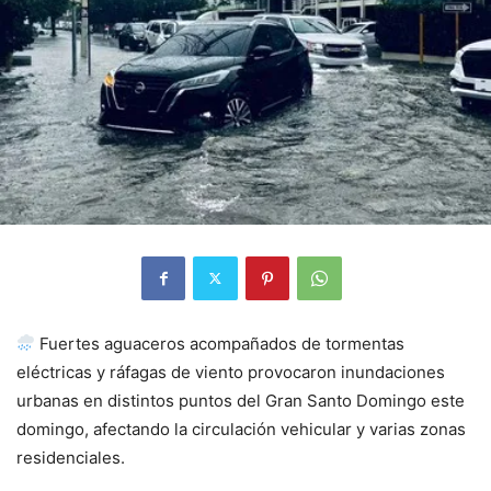
Fuertes aguaceros acompañados de tormentas
eléctricas y ráfagas de viento provocaron inundaciones
urbanas en distintos puntos del Gran Santo Domingo este
domingo, afectando la circulación vehicular y varias zonas
residenciales.