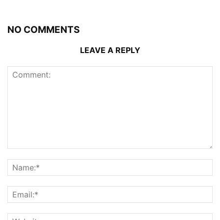
NO COMMENTS
LEAVE A REPLY