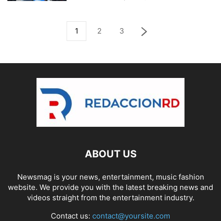
1
2
3
ABOUT US
Newsmag is your news, entertainment, music fashion
website. We provide you with the latest breaking news and
videos straight from the entertainment industry.
Contact us:
contact@yoursite.com