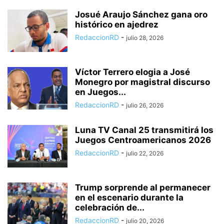
Josué Araujo Sánchez gana oro
histórico en ajedrez
RedaccionRD
-
julio 28, 2026
Víctor Terrero elogia a José
Monegro por magistral discurso
en Juegos...
RedaccionRD
-
julio 26, 2026
Luna TV Canal 25 transmitirá los
Juegos Centroamericanos 2026
RedaccionRD
-
julio 22, 2026
Trump sorprende al permanecer
en el escenario durante la
celebración de...
RedaccionRD
-
julio 20, 2026