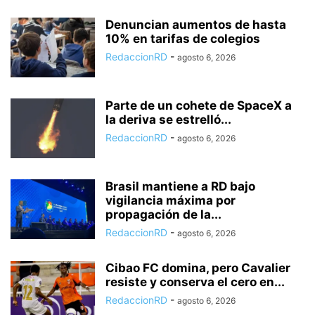
Denuncian aumentos de hasta
10% en tarifas de colegios
RedaccionRD
-
agosto 6, 2026
Parte de un cohete de SpaceX a
la deriva se estrelló...
RedaccionRD
-
agosto 6, 2026
Brasil mantiene a RD bajo
vigilancia máxima por
propagación de la...
RedaccionRD
-
agosto 6, 2026
Cibao FC domina, pero Cavalier
resiste y conserva el cero en...
RedaccionRD
-
agosto 6, 2026