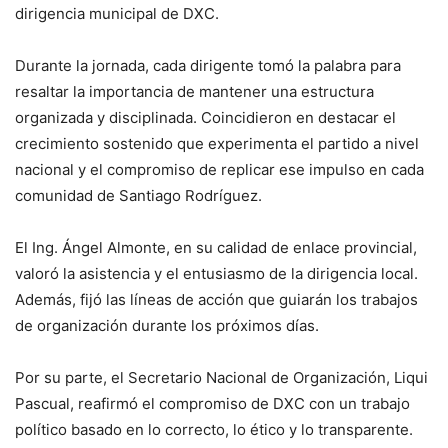
dirigencia municipal de DXC.
Durante la jornada, cada dirigente tomó la palabra para
resaltar la importancia de mantener una estructura
organizada y disciplinada. Coincidieron en destacar el
crecimiento sostenido que experimenta el partido a nivel
nacional y el compromiso de replicar ese impulso en cada
comunidad de Santiago Rodríguez.
El Ing. Ángel Almonte, en su calidad de enlace provincial,
valoró la asistencia y el entusiasmo de la dirigencia local.
Además, fijó las líneas de acción que guiarán los trabajos
de organización durante los próximos días.
Por su parte, el Secretario Nacional de Organización, Liqui
Pascual, reafirmó el compromiso de DXC con un trabajo
político basado en lo correcto, lo ético y lo transparente.