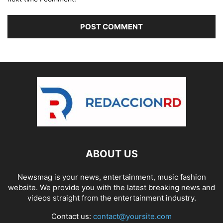
ABOUT US
Newsmag is your news, entertainment, music fashion
website. We provide you with the latest breaking news and
videos straight from the entertainment industry.
Contact us:
contact@yoursite.com