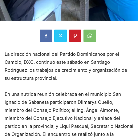
La dirección nacional del Partido Dominicanos por el
Cambio, DXC, continuó este sábado en Santiago
Rodríguez los trabajos de crecimiento y organización de
su estructura provincial.
En una nutrida reunión celebrada en el municipio San
Ignacio de Sabaneta participaron Dilmarys Cuello,
miembro del Consejo Político; el Ing. Ángel Almonte,
miembro del Consejo Ejecutivo Nacional y enlace del
partido en la provincia; y Liqui Pascual, Secretario Nacional
de Organización. El encuentro se realizó junto a la