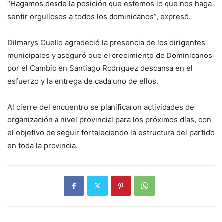
“Hagamos desde la posición que estemos lo que nos haga
sentir orgullosos a todos los dominicanos”, expresó.
Dilmarys Cuello agradeció la presencia de los dirigentes
municipales y aseguró que el crecimiento de Dominicanos
por el Cambio en Santiago Rodríguez descansa en el
esfuerzo y la entrega de cada uno de ellos.
Al cierre del encuentro se planificaron actividades de
organización a nivel provincial para los próximos días, con
el objetivo de seguir fortaleciendo la estructura del partido
en toda la provincia.