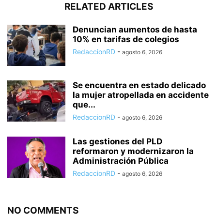
RELATED ARTICLES
Denuncian aumentos de hasta
10% en tarifas de colegios
RedaccionRD
-
agosto 6, 2026
Se encuentra en estado delicado
la mujer atropellada en accidente
que...
RedaccionRD
-
agosto 6, 2026
Las gestiones del PLD
reformaron y modernizaron la
Administración Pública
RedaccionRD
-
agosto 6, 2026
NO COMMENTS