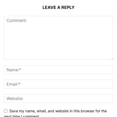
LEAVE A REPLY
Save my name, email, and website in this browser for the
next time I comment.