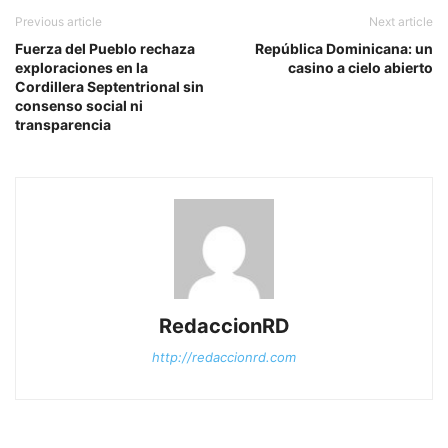
Previous article
Next article
Fuerza del Pueblo rechaza
República Dominicana: un
exploraciones en la
casino a cielo abierto
Cordillera Septentrional sin
consenso social ni
transparencia
RedaccionRD
http://redaccionrd.com