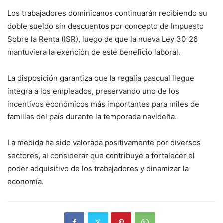
Los trabajadores dominicanos continuarán recibiendo su
doble sueldo sin descuentos por concepto de Impuesto
Sobre la Renta (ISR), luego de que la nueva Ley 30-26
mantuviera la exención de este beneficio laboral.
La disposición garantiza que la regalía pascual llegue
íntegra a los empleados, preservando uno de los
incentivos económicos más importantes para miles de
familias del país durante la temporada navideña.
La medida ha sido valorada positivamente por diversos
sectores, al considerar que contribuye a fortalecer el
poder adquisitivo de los trabajadores y dinamizar la
economía.