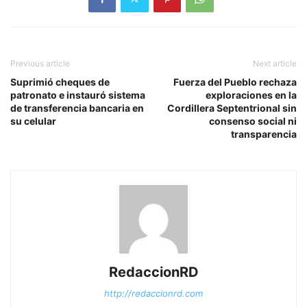
Previous article
Next article
Suprimió cheques de
Fuerza del Pueblo rechaza
patronato e instauró sistema
exploraciones en la
de transferencia bancaria en
Cordillera Septentrional sin
su celular
consenso social ni
transparencia
RedaccionRD
http://redaccionrd.com