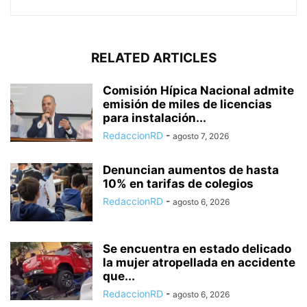
RELATED ARTICLES
Comisión Hípica Nacional admite
emisión de miles de licencias
para instalación...
RedaccionRD
-
agosto 7, 2026
Denuncian aumentos de hasta
10% en tarifas de colegios
RedaccionRD
-
agosto 6, 2026
Se encuentra en estado delicado
la mujer atropellada en accidente
que...
RedaccionRD
-
agosto 6, 2026