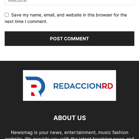
Save my name, email, and website in this browser for the
next time I comment.
ABOUT US
Newsmag is your news, entertainment, music fashion
website. We provide you with the latest breaking news and