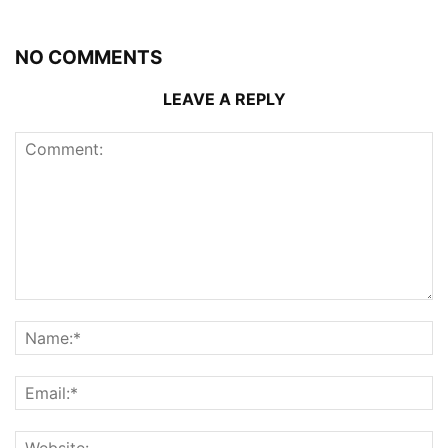
NO COMMENTS
LEAVE A REPLY