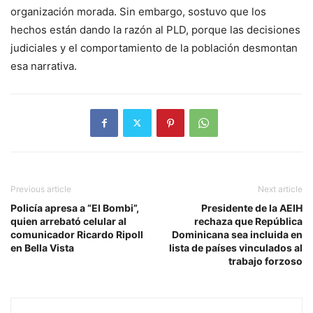
organización morada. Sin embargo, sostuvo que los
hechos están dando la razón al PLD, porque las decisiones
judiciales y el comportamiento de la población desmontan
esa narrativa.
Previous article
Next article
Policía apresa a “El Bombi”,
Presidente de la AEIH
quien arrebató celular al
rechaza que República
comunicador Ricardo Ripoll
Dominicana sea incluida en
en Bella Vista
lista de países vinculados al
trabajo forzoso