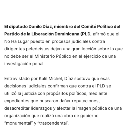
El diputado Danilo Díaz, miembro del Comité Político del
Partido de la Liberación Dominicana (PLD,
afirmó que el
No Ha Lugar puesto en procesos judiciales contra
dirigentes peledeístas dejan una gran lección sobre lo que
no debe ser el Ministerio Público en el ejercicio de una
investigación penal.
Entrevistado por Kalil Michel, Díaz sostuvo que esas
decisiones judiciales confirman que contra el PLD se
utilizó la justicia con propósitos políticos, mediante
expedientes que buscaron dañar reputaciones,
desacreditar liderazgos y afectar la imagen pública de una
organización que realizó una obra de gobierno
“monumental” y “trascendental”.