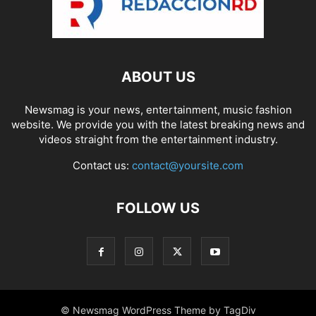
ABOUT US
Newsmag is your news, entertainment, music fashion
website. We provide you with the latest breaking news and
videos straight from the entertainment industry.
Contact us:
contact@yoursite.com
FOLLOW US
© Newsmag WordPress Theme by TagDiv