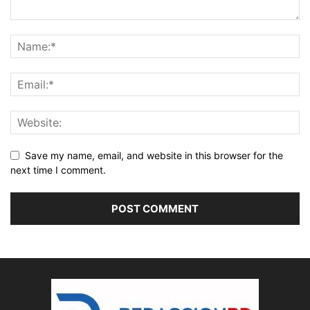
Save my name, email, and website in this browser for the
next time I comment.