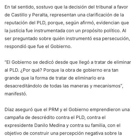
En tal sentido, sostuvo que la decisión del tribunal a favor
de Castillo y Peralta, representan una clarificación de la
reputación del PLD, porque, según afirmó, evidencian que
la justicia fue instrumentada con un propósito político. Al
ser preguntado sobre quién instrumentó esa persecución,
respondió que fue el Gobierno.
“El Gobierno se dedicó desde que llegó a tratar de eliminar
al PLD. ¿Por qué? Porque la obra de gobierno era tan
grande que la forma de tratar de eliminarlo era
desacreditándolo de todas las maneras y mecanismos”,
manifestó.
Díaz aseguró que el PRM y el Gobierno emprendieron una
campaña de descrédito contra el PLD, contra el
expresidente Danilo Medina y contra su familia, con el
objetivo de construir una percepción negativa sobre la