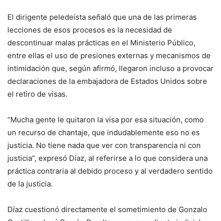
El dirigente peledeísta señaló que una de las primeras
lecciones de esos procesos es la necesidad de
descontinuar malas prácticas en el Ministerio Público,
entre ellas el uso de presiones externas y mecanismos de
intimidación que, según afirmó, llegaron incluso a provocar
declaraciones de la embajadora de Estados Unidos sobre
el retiro de visas.
“Mucha gente le quitaron la visa por esa situación, como
un recurso de chantaje, que indudablemente eso no es
justicia. No tiene nada que ver con transparencia ni con
justicia”, expresó Díaz, al referirse a lo que considera una
práctica contraria al debido proceso y al verdadero sentido
de la justicia.
Díaz cuestionó directamente el sometimiento de Gonzalo