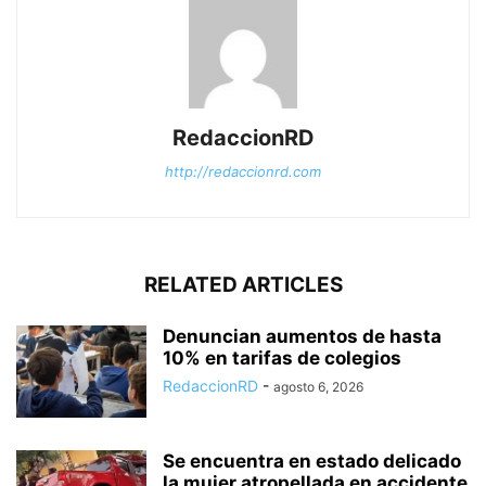
RedaccionRD
http://redaccionrd.com
RELATED ARTICLES
Denuncian aumentos de hasta
10% en tarifas de colegios
RedaccionRD
-
agosto 6, 2026
Se encuentra en estado delicado
la mujer atropellada en accidente