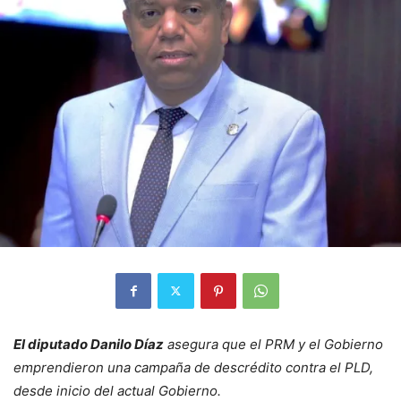
El diputado Danilo Díaz
asegura que el PRM y el Gobierno
emprendieron una campaña de descrédito contra el PLD,
desde inicio del actual Gobierno.