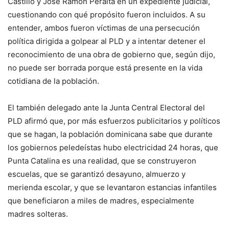
Castillo y José Ramón Peralta en un expediente judicial,
cuestionando con qué propósito fueron incluidos. A su
entender, ambos fueron víctimas de una persecución
política dirigida a golpear al PLD y a intentar detener el
reconocimiento de una obra de gobierno que, según dijo,
no puede ser borrada porque está presente en la vida
cotidiana de la población.
El también delegado ante la Junta Central Electoral del
PLD afirmó que, por más esfuerzos publicitarios y políticos
que se hagan, la población dominicana sabe que durante
los gobiernos peledeístas hubo electricidad 24 horas, que
Punta Catalina es una realidad, que se construyeron
escuelas, que se garantizó desayuno, almuerzo y
merienda escolar, y que se levantaron estancias infantiles
que beneficiaron a miles de madres, especialmente
madres solteras.