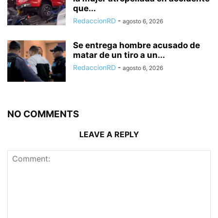
que...
RedaccionRD
-
agosto 6, 2026
Se entrega hombre acusado de
matar de un tiro a un...
RedaccionRD
-
agosto 6, 2026
NO COMMENTS
LEAVE A REPLY