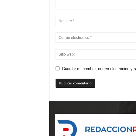
Guardar mi nombre, correo electrónico y 