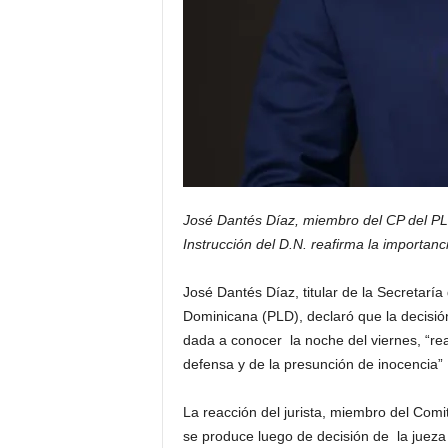
José Dantés Díaz, miembro del CP del PL
Instrucción del D.N.
reafirma la importanc
José Dantés Díaz, titular de la Secretaría
Dominicana (PLD), declaró que la decisión
dada a conocer la noche del viernes, “rea
defensa y de la presunción de inocencia”
La reacción del jurista, miembro del Comi
se produce luego de decisión de la jueza 