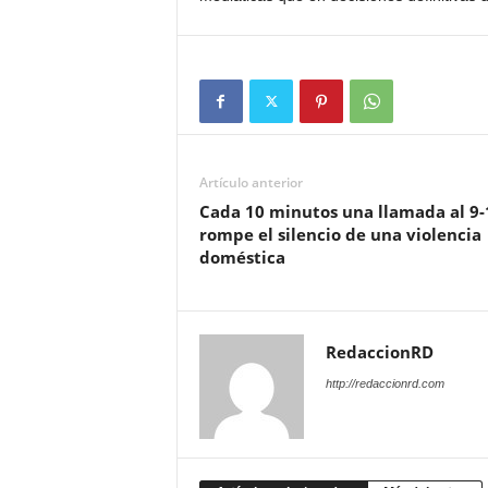
Artículo anterior
Cada 10 minutos una llamada al 9-
rompe el silencio de una violencia
doméstica
RedaccionRD
http://redaccionrd.com