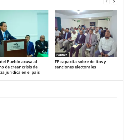
Politica
del Pueblo acusa al
FP capacita sobre delitos y
o de crear crisis de
sanciones electorales
za jurídica en el país