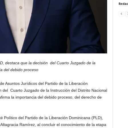
Redac
D, destaca que la decisión del Cuarto Juzgado de la
ia del debido proceso
 de Asuntos Jurídicos del Partido de la Liberación
 del Cuarto Juzgado de la Instrucción del Distrito Nacional
firma la importancia del debido proceso, del derecho de
té Político del Partido de la Liberación Dominicana (PLD),
Altagracia Ramírez, al concluir el conocimiento de la etapa