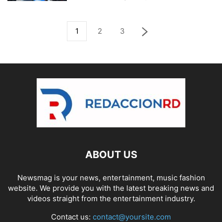
1
2
3
ABOUT US
Newsmag is your news, entertainment, music fashion
website. We provide you with the latest breaking news and
videos straight from the entertainment industry.
Contact us:
contact@yoursite.com