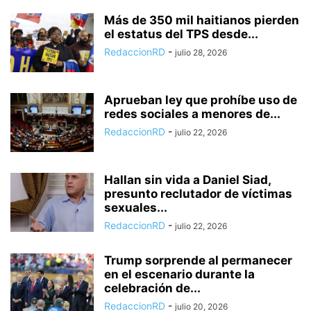
Más de 350 mil haitianos pierden
el estatus del TPS desde...
RedaccionRD
-
julio 28, 2026
Aprueban ley que prohíbe uso de
redes sociales a menores de...
RedaccionRD
-
julio 22, 2026
Hallan sin vida a Daniel Siad,
presunto reclutador de víctimas
sexuales...
RedaccionRD
-
julio 22, 2026
Trump sorprende al permanecer
en el escenario durante la
celebración de...
RedaccionRD
-
julio 20, 2026