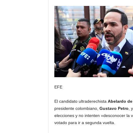
EFE
El candidato ultraderechista
Abelardo de 
presidente colombiano,
Gustavo Petro
, 
elecciones y no intenten «desconocer la 
votado para ir a segunda vuelta.