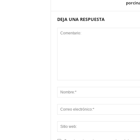
porcin
DEJA UNA RESPUESTA