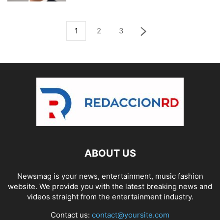
1
2
3
ABOUT US
Newsmag is your news, entertainment, music fashion
website. We provide you with the latest breaking news and
videos straight from the entertainment industry.
Contact us:
contact@yoursite.com