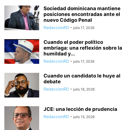
Sociedad dominicana mantiene
posiciones encontradas ante el
nuevo Código Penal
RedaccionRD
-
julio 17, 2026
Cuando el poder político
embriaga: una reflexión sobre la
humildad y...
RedaccionRD
-
julio 17, 2026
Cuando un candidato le huye al
debate
RedaccionRD
-
julio 16, 2026
JCE: una lección de prudencia
RedaccionRD
-
julio 15, 2026