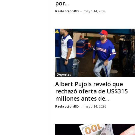
por...
RedaccionRD
-
mayo 14, 2026
Deportes
Albert Pujols reveló que
rechazó oferta de US$315
millones antes de...
RedaccionRD
-
mayo 14, 2026