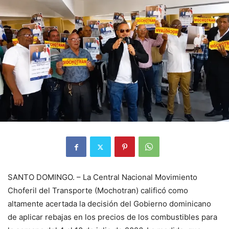
SANTO DOMINGO. – La Central Nacional Movimiento
Choferil del Transporte (Mochotran) calificó como
altamente acertada la decisión del Gobierno dominicano
de aplicar rebajas en los precios de los combustibles para