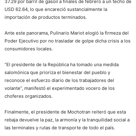
37.29 por barril de gasoil a finales de febrero a un techo de
USD 62.64, lo que encareció sustancialmente la
importación de productos terminados.
Ante este panorama, Pulinario Mariot elogió la firmeza del
Poder Ejecutivo por no trasladar de golpe dicha crisis a los
consumidores locales.
“El presidente de la República ha tomado una medida
salomónica que prioriza el bienestar del pueblo y
reconoce el esfuerzo diario de los trabajadores del
volante”, manifestó el experimentado vocero de los
choferes organizados.
Finalmente, el presidente de Mochotran reiteró que esta
rebaja devuelve la paz, la armonía y la tranquilidad social a
las terminales y rutas de transporte de todo el país.