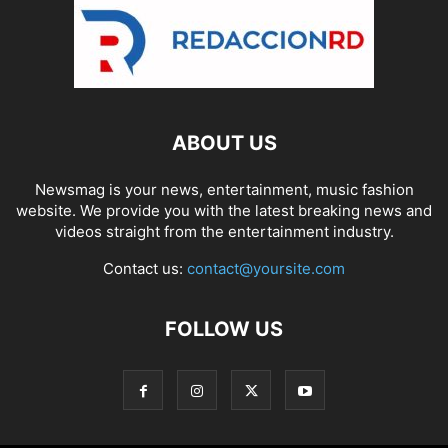
ABOUT US
Newsmag is your news, entertainment, music fashion
website. We provide you with the latest breaking news and
videos straight from the entertainment industry.
Contact us:
contact@yoursite.com
FOLLOW US