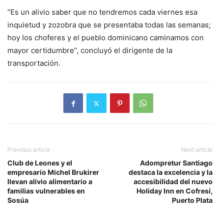
“Es un alivio saber que no tendremos cada viernes esa
inquietud y zozobra que se presentaba todas las semanas;
hoy los choferes y el pueblo dominicano caminamos con
mayor certidumbre”, concluyó el dirigente de la
transportación.
Previous article
Next article
Club de Leones y el
Adompretur Santiago
empresario Michel Brukirer
destaca la excelencia y la
llevan alivio alimentario a
accesibilidad del nuevo
familias vulnerables en
Holiday Inn en Cofresí,
Sosúa
Puerto Plata