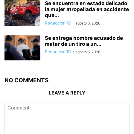
Se encuentra en estado delicado
la mujer atropellada en accidente
que...
RedaccionRD
-
agosto 6, 2026
Se entrega hombre acusado de
matar de un tiro a un...
RedaccionRD
-
agosto 6, 2026
NO COMMENTS
LEAVE A REPLY