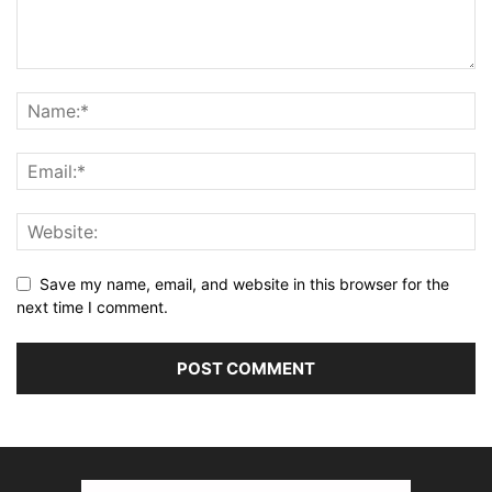
Save my name, email, and website in this browser for the
next time I comment.