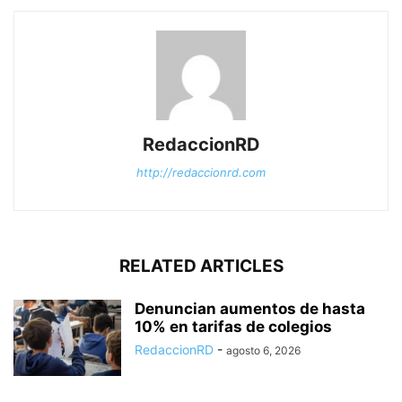
RedaccionRD
http://redaccionrd.com
RELATED ARTICLES
Denuncian aumentos de hasta
10% en tarifas de colegios
RedaccionRD
-
agosto 6, 2026