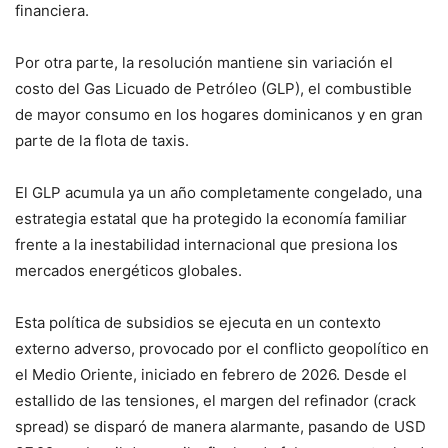
financiera.
Por otra parte, la resolución mantiene sin variación el
costo del Gas Licuado de Petróleo (GLP), el combustible
de mayor consumo en los hogares dominicanos y en gran
parte de la flota de taxis.
El GLP acumula ya un año completamente congelado, una
estrategia estatal que ha protegido la economía familiar
frente a la inestabilidad internacional que presiona los
mercados energéticos globales.
Esta política de subsidios se ejecuta en un contexto
externo adverso, provocado por el conflicto geopolítico en
el Medio Oriente, iniciado en febrero de 2026. Desde el
estallido de las tensiones, el margen del refinador (crack
spread) se disparó de manera alarmante, pasando de USD