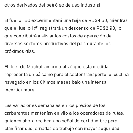
otros derivados del petróleo de uso industrial.
El fuel oil #6 experimentará una baja de RD$4.50, mientras
que el fuel oil #1 registrará un descenso de RD$2.93, lo
que contribuirá a aliviar los costos de operación de
diversos sectores productivos del país durante los
próximos días.
El líder de Mochotran puntualizó que esta medida
representa un bálsamo para el sector transporte, el cual ha
navegado en los últimos meses bajo una intensa
incertidumbre.
Las variaciones semanales en los precios de los
carburantes mantenían en vilo a los operadores de rutas,
quienes ahora reciben una señal de certidumbre para
planificar sus jornadas de trabajo con mayor seguridad