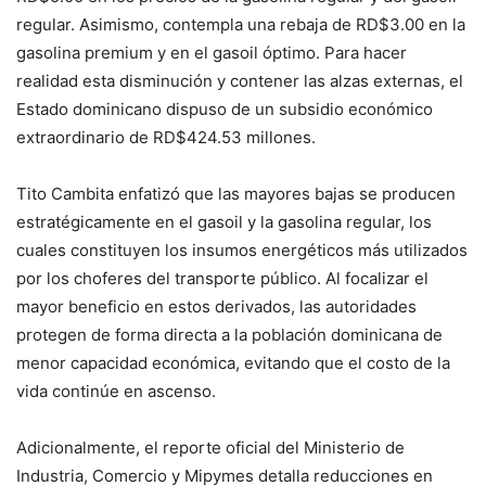
regular. Asimismo, contempla una rebaja de RD$3.00 en la
gasolina premium y en el gasoil óptimo. Para hacer
realidad esta disminución y contener las alzas externas, el
Estado dominicano dispuso de un subsidio económico
extraordinario de RD$424.53 millones.
Tito Cambita enfatizó que las mayores bajas se producen
estratégicamente en el gasoil y la gasolina regular, los
cuales constituyen los insumos energéticos más utilizados
por los choferes del transporte público. Al focalizar el
mayor beneficio en estos derivados, las autoridades
protegen de forma directa a la población dominicana de
menor capacidad económica, evitando que el costo de la
vida continúe en ascenso.
Adicionalmente, el reporte oficial del Ministerio de
Industria, Comercio y Mipymes detalla reducciones en