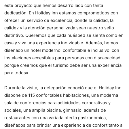
este proyecto que hemos desarrollado con tanta
dedicación. En Holiday Inn estamos comprometidos con
ofrecer un servicio de excelencia, donde la calidad, la
calidez y la atención personalizada sean nuestro sello
distintivo. Queremos que cada huésped se sienta como en
casa y viva una experiencia inolvidable. Además, hemos
diseñado un hotel moderno, confortable e inclusivo, con
instalaciones accesibles para personas con discapacidad,
porque creemos que el turismo debe ser una experiencia
para todos».
Durante la visita, la delegación conoció que el Holiday Inn
dispone de 115 confortables habitaciones, una moderna
sala de conferencias para actividades corporativas y
sociales, una amplia piscina, gimnasio, además de
restaurantes con una variada oferta gastronómica,
diseñados para brindar una experiencia de confort tanto a