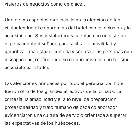
viajeros de negocios como de placer.
Uno de los aspectos que más llamó la atención de los
visitantes fue el compromiso del hotel con la inclusión y la
accesibilidad. Sus instalaciones cuentan con un sistema
especialmente diseñado para facilitar la movilidad y
garantizar una estadía cómoda y segura a las personas con
discapacidad, reafirmando su compromiso con un turismo
accesible para todos.
Las atenciones brindadas por todo el personal del hotel
fueron otro de los grandes atractivos de la jornada. La
cortesía, la amabilidad y el alto nivel de preparación,
profesionalidad y trato humano de cada colaborador
evidenciaron una cultura de servicio orientada a superar
las expectativas de los huéspedes.