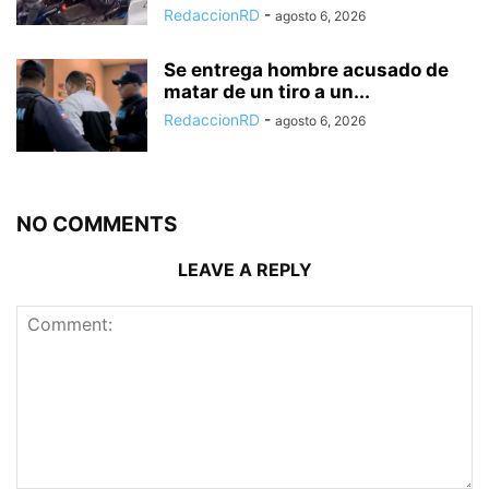
RedaccionRD
-
agosto 6, 2026
Se entrega hombre acusado de
matar de un tiro a un...
RedaccionRD
-
agosto 6, 2026
NO COMMENTS
LEAVE A REPLY