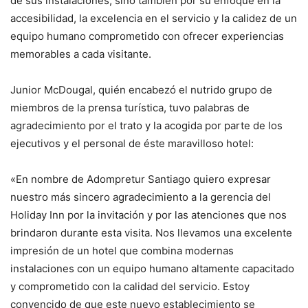
de sus instalaciones, sino también por su enfoque en la
accesibilidad, la excelencia en el servicio y la calidez de un
equipo humano comprometido con ofrecer experiencias
memorables a cada visitante.
Junior McDougal, quién encabezó el nutrido grupo de
miembros de la prensa turística, tuvo palabras de
agradecimiento por el trato y la acogida por parte de los
ejecutivos y el personal de éste maravilloso hotel:
«En nombre de Adompretur Santiago quiero expresar
nuestro más sincero agradecimiento a la gerencia del
Holiday Inn por la invitación y por las atenciones que nos
brindaron durante esta visita. Nos llevamos una excelente
impresión de un hotel que combina modernas
instalaciones con un equipo humano altamente capacitado
y comprometido con la calidad del servicio. Estoy
convencido de que este nuevo establecimiento se