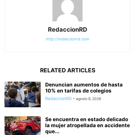
RedaccionRD
http://redaccionrd.com
RELATED ARTICLES
Denuncian aumentos de hasta
10% en tarifas de colegios
RedaccionRD
-
agosto 6, 2026
Se encuentra en estado delicado
la mujer atropellada en accidente
que...