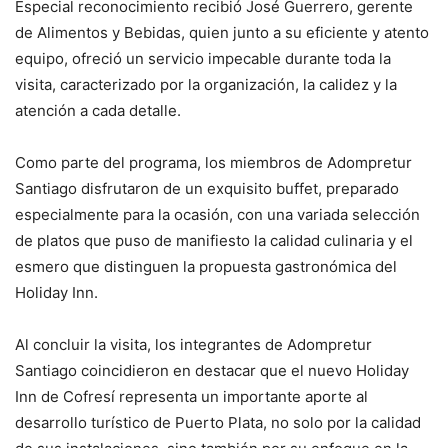
Especial reconocimiento recibió José Guerrero, gerente
de Alimentos y Bebidas, quien junto a su eficiente y atento
equipo, ofreció un servicio impecable durante toda la
visita, caracterizado por la organización, la calidez y la
atención a cada detalle.
Como parte del programa, los miembros de Adompretur
Santiago disfrutaron de un exquisito buffet, preparado
especialmente para la ocasión, con una variada selección
de platos que puso de manifiesto la calidad culinaria y el
esmero que distinguen la propuesta gastronómica del
Holiday Inn.
Al concluir la visita, los integrantes de Adompretur
Santiago coincidieron en destacar que el nuevo Holiday
Inn de Cofresí representa un importante aporte al
desarrollo turístico de Puerto Plata, no solo por la calidad