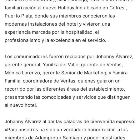
familiarización al nuevo Holiday Inn ubicado en Cofresí,
Puerto Plata, donde sus miembros conocieron las
modernas instalaciones del hotel y vivieron una
experiencia marcada por la hospitalidad, el
profesionalismo y la excelencia en el servicio.
Los comunicadores fueron recibidos por Johanny Álvarez,
gerente general; Yanilka del Valle, gerente de Ventas;
Mónica Lorenzo, gerente Senior de Marketing; y Yamira
Familia, coordinadora de Ventas, quienes guiaron un
recorrido por las diferentes áreas del establecimiento,
presentando las comodidades y servicios que distinguen
al nuevo hotel.
Johanny Álvarez al dar las palabras de bienvenida expresó:
«Para nosotros ha sido un verdadero honor recibir a los
miembros de Adompretur Santiago y poder mostrarles