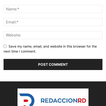
Save my name, email, and website in this browser for the
next time I comment.