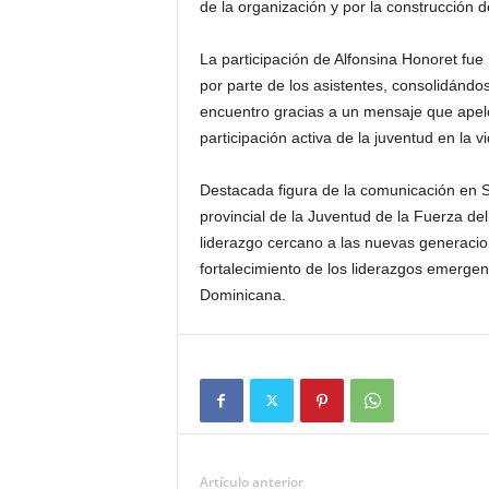
de la organización y por la construcción 
La participación de Alfonsina Honoret fue
por parte de los asistentes, consolidánd
encuentro gracias a un mensaje que apeló 
participación activa de la juventud en la vi
Destacada figura de la comunicación en S
provincial de la Juventud de la Fuerza de
liderazgo cercano a las nuevas generacione
fortalecimiento de los liderazgos emergen
Dominicana.
Artículo anterior