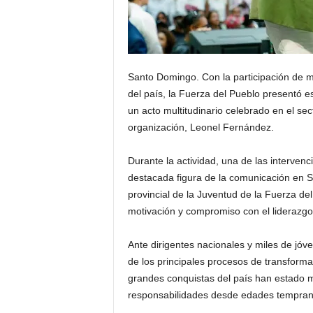
Santo Domingo. Con la participación de m
del país, la Fuerza del Pueblo presentó e
un acto multitudinario celebrado en el se
organización, Leonel Fernández.
Durante la actividad, una de las interven
destacada figura de la comunicación en S
provincial de la Juventud de la Fuerza de
motivación y compromiso con el liderazgo
Ante dirigentes nacionales y miles de jóv
de los principales procesos de transform
grandes conquistas del país han estado
responsabilidades desde edades tempran