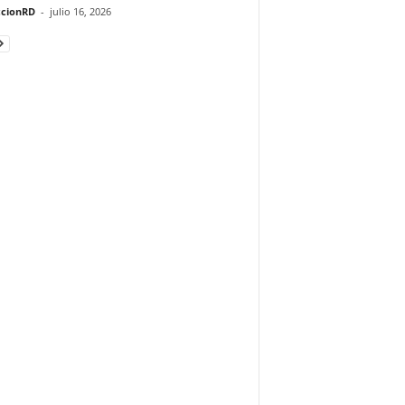
cionRD
-
julio 16, 2026