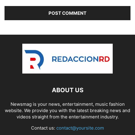
ABOUT US
Newsmag is your news, entertainment, music fashion
website. We provide you with the latest breaking news and
videos straight from the entertainment industry.
Contact us:
contact@yoursite.com