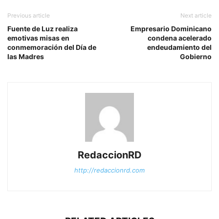
Previous article
Next article
Fuente de Luz realiza
Empresario Dominicano
emotivas misas en
condena acelerado
conmemoración del Día de
endeudamiento del
las Madres
Gobierno
RedaccionRD
http://redaccionrd.com