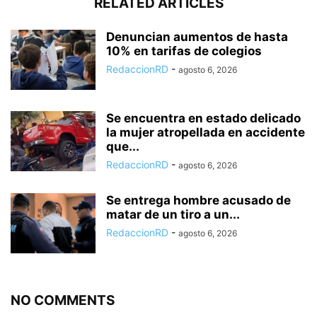
RELATED ARTICLES
Denuncian aumentos de hasta
10% en tarifas de colegios
RedaccionRD
-
agosto 6, 2026
Se encuentra en estado delicado
la mujer atropellada en accidente
que...
RedaccionRD
-
agosto 6, 2026
Se entrega hombre acusado de
matar de un tiro a un...
RedaccionRD
-
agosto 6, 2026
NO COMMENTS