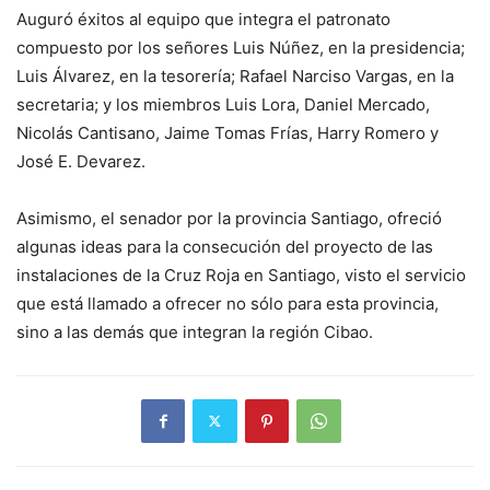
Auguró éxitos al equipo que integra el patronato
compuesto por los señores Luis Núñez, en la presidencia;
Luis Álvarez, en la tesorería; Rafael Narciso Vargas, en la
secretaria; y los miembros Luis Lora, Daniel Mercado,
Nicolás Cantisano, Jaime Tomas Frías, Harry Romero y
José E. Devarez.
Asimismo, el senador por la provincia Santiago, ofreció
algunas ideas para la consecución del proyecto de las
instalaciones de la Cruz Roja en Santiago, visto el servicio
que está llamado a ofrecer no sólo para esta provincia,
sino a las demás que integran la región Cibao.