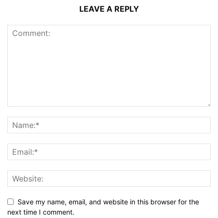
LEAVE A REPLY
Save my name, email, and website in this browser for the
next time I comment.