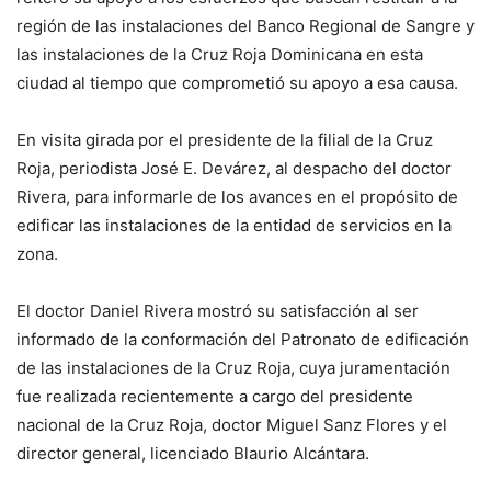
región de las instalaciones del Banco Regional de Sangre y
las instalaciones de la Cruz Roja Dominicana en esta
ciudad al tiempo que comprometió su apoyo a esa causa.
En visita girada por el presidente de la filial de la Cruz
Roja, periodista José E. Devárez, al despacho del doctor
Rivera, para informarle de los avances en el propósito de
edificar las instalaciones de la entidad de servicios en la
zona.
El doctor Daniel Rivera mostró su satisfacción al ser
informado de la conformación del Patronato de edificación
de las instalaciones de la Cruz Roja, cuya juramentación
fue realizada recientemente a cargo del presidente
nacional de la Cruz Roja, doctor Miguel Sanz Flores y el
director general, licenciado Blaurio Alcántara.