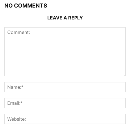
NO COMMENTS
LEAVE A REPLY