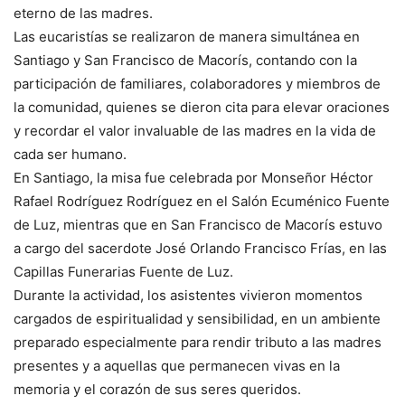
eterno de las madres.
Las eucaristías se realizaron de manera simultánea en
Santiago y San Francisco de Macorís, contando con la
participación de familiares, colaboradores y miembros de
la comunidad, quienes se dieron cita para elevar oraciones
y recordar el valor invaluable de las madres en la vida de
cada ser humano.
En Santiago, la misa fue celebrada por Monseñor Héctor
Rafael Rodríguez Rodríguez en el Salón Ecuménico Fuente
de Luz, mientras que en San Francisco de Macorís estuvo
a cargo del sacerdote José Orlando Francisco Frías, en las
Capillas Funerarias Fuente de Luz.
Durante la actividad, los asistentes vivieron momentos
cargados de espiritualidad y sensibilidad, en un ambiente
preparado especialmente para rendir tributo a las madres
presentes y a aquellas que permanecen vivas en la
memoria y el corazón de sus seres queridos.