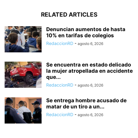
RELATED ARTICLES
Denuncian aumentos de hasta
10% en tarifas de colegios
RedaccionRD
-
agosto 6, 2026
Se encuentra en estado delicado
la mujer atropellada en accidente
que...
RedaccionRD
-
agosto 6, 2026
Se entrega hombre acusado de
matar de un tiro a un...
RedaccionRD
-
agosto 6, 2026