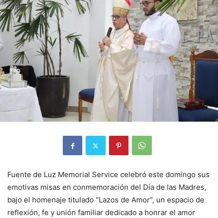
Fuente de Luz Memorial Service celebró este domingo sus
emotivas misas en conmemoración del Día de las Madres,
bajo el homenaje titulado “Lazos de Amor”, un espacio de
reflexión, fe y unión familiar dedicado a honrar el amor