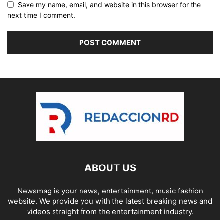
Save my name, email, and website in this browser for the
next time I comment.
ABOUT US
Newsmag is your news, entertainment, music fashion
website. We provide you with the latest breaking news and
videos straight from the entertainment industry.