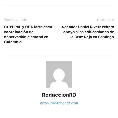
Previous article
Next article
COPPPAL y OEA fortalecen
Senador Daniel Rivera reitera
coordinación de
apoyo a las edificaciones de
observación electoral en
la Cruz Roja en Santiago
Colombia
RedaccionRD
http://redaccionrd.com