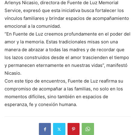
Arlenys Nicasio, directora de Fuente de Luz Memorial
Service, expresó que esta iniciativa busca fortalecer los
vínculos familiares y brindar espacios de acompañamiento
emocional a la comunidad.
“En Fuente de Luz creemos profundamente en el poder del
amor y la memoria. Estas tradicionales misas son una
manera de abrazar a todas las madres y de recordar que
los lazos construidos desde el amor trascienden el tiempo
y permanecen eternamente en nuestras vidas”, manifestó
Nicasio.
Con este tipo de encuentros, Fuente de Luz reafirma su
compromiso de acompañar a las familias, no solo en los
momentos difíciles, sino también en espacios de
esperanza, fe y conexión humana.