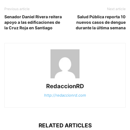
Previous article
Next article
Senador Daniel Rivera reitera
Salud Pública reporta 10
apoyo a las edificaciones de
nuevos casos de dengue
la Cruz Roja en Santiago
durante la última semana
RedaccionRD
http://redaccionrd.com
RELATED ARTICLES