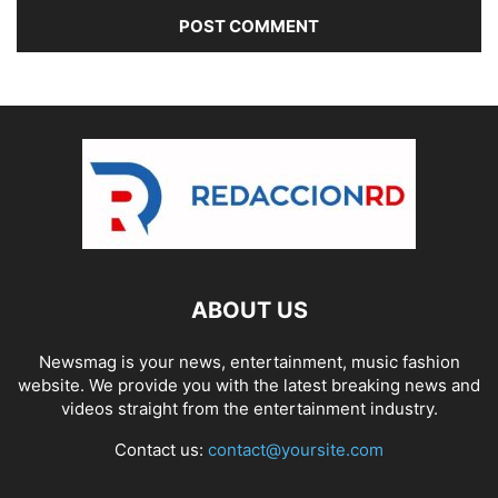
ABOUT US
Newsmag is your news, entertainment, music fashion
website. We provide you with the latest breaking news and
videos straight from the entertainment industry.
Contact us:
contact@yoursite.com