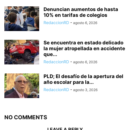
Denuncian aumentos de hasta
10% en tarifas de colegios
RedaccionRD
-
agosto 6, 2026
Se encuentra en estado delicado
la mujer atropellada en accidente
que...
RedaccionRD
-
agosto 6, 2026
PLD; El desafío de la apertura del
año escolar para la...
RedaccionRD
-
agosto 3, 2026
NO COMMENTS
LEAVE A REPLY