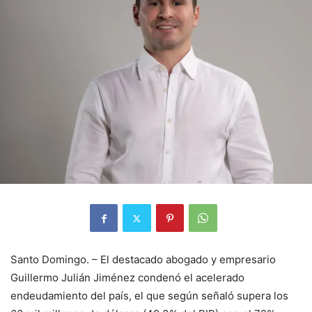
Santo Domingo. – El destacado abogado y empresario
Guillermo Julián Jiménez condenó el acelerado
endeudamiento del país, el que según señaló supera los