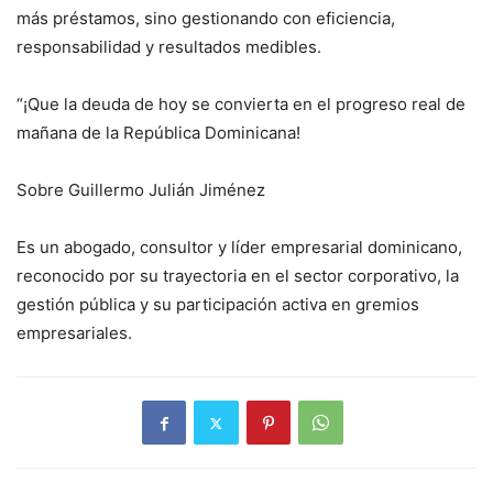
más préstamos, sino gestionando con eficiencia,
responsabilidad y resultados medibles.
“¡Que la deuda de hoy se convierta en el progreso real de
mañana de la República Dominicana!
Sobre Guillermo Julián Jiménez
Es un abogado, consultor y líder empresarial dominicano,
reconocido por su trayectoria en el sector corporativo, la
gestión pública y su participación activa en gremios
empresariales.