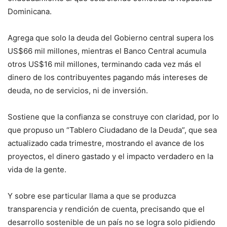
Dominicana.
Agrega que solo la deuda del Gobierno central supera los
US$66 mil millones, mientras el Banco Central acumula
otros US$16 mil millones, terminando cada vez más el
dinero de los contribuyentes pagando más intereses de
deuda, no de servicios, ni de inversión.
Sostiene que la confianza se construye con claridad, por lo
que propuso un “Tablero Ciudadano de la Deuda”, que sea
actualizado cada trimestre, mostrando el avance de los
proyectos, el dinero gastado y el impacto verdadero en la
vida de la gente.
Y sobre ese particular llama a que se produzca
transparencia y rendición de cuenta, precisando que el
desarrollo sostenible de un país no se logra solo pidiendo