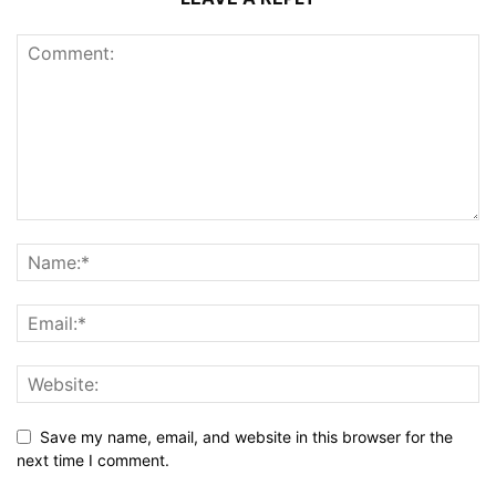
Save my name, email, and website in this browser for the
next time I comment.