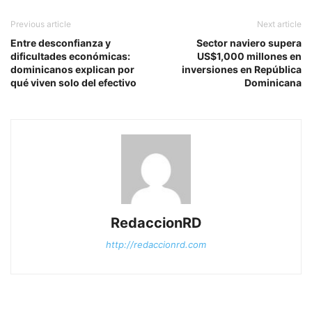
Previous article
Next article
Entre desconfianza y
Sector naviero supera
dificultades económicas:
US$1,000 millones en
dominicanos explican por
inversiones en República
qué viven solo del efectivo
Dominicana
RedaccionRD
http://redaccionrd.com