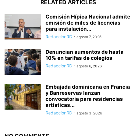
RELATED ARTICLES
Comisión Hípica Nacional admite
emisión de miles de licencias
para instalación...
RedaccionRD
-
agosto 7, 2026
Denuncian aumentos de hasta
10% en tarifas de colegios
RedaccionRD
-
agosto 6, 2026
Embajada dominicana en Francia
y Banreservas lanzan
convocatoria para residencias
artísticas...
RedaccionRD
-
agosto 3, 2026