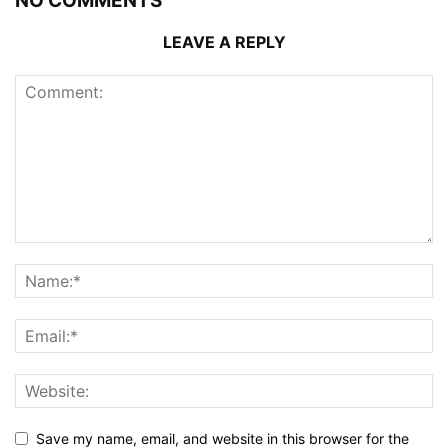
NO COMMENTS
LEAVE A REPLY
Save my name, email, and website in this browser for the