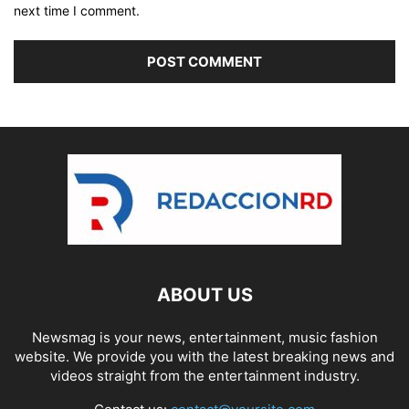
next time I comment.
ABOUT US
Newsmag is your news, entertainment, music fashion
website. We provide you with the latest breaking news and
videos straight from the entertainment industry.