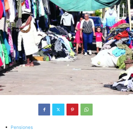
Pensiones