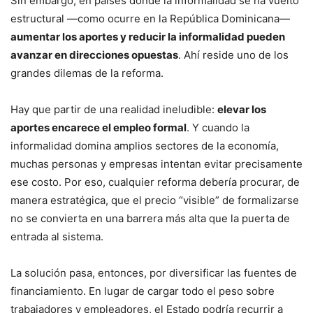
Sin embargo, en países donde la informalidad se ha vuelto
estructural —como ocurre en la República Dominicana—
aumentar los aportes y reducir la informalidad pueden
avanzar en direcciones opuestas
. Ahí reside uno de los
grandes dilemas de la reforma.
Hay que partir de una realidad ineludible:
elevar los
aportes encarece el empleo formal
. Y cuando la
informalidad domina amplios sectores de la economía,
muchas personas y empresas intentan evitar precisamente
ese costo. Por eso, cualquier reforma debería procurar, de
manera estratégica, que el precio “visible” de formalizarse
no se convierta en una barrera más alta que la puerta de
entrada al sistema.
La solución pasa, entonces, por diversificar las fuentes de
financiamiento. En lugar de cargar todo el peso sobre
trabajadores y empleadores, el Estado podría recurrir a