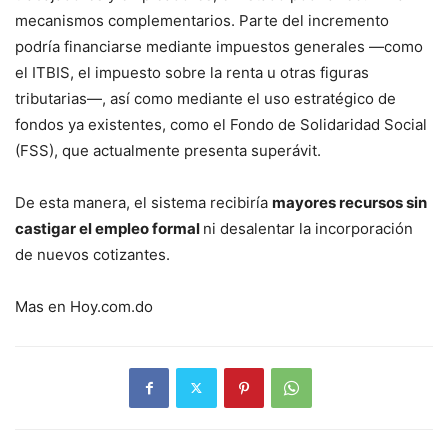
mecanismos complementarios. Parte del incremento
podría financiarse mediante impuestos generales —como
el ITBIS, el impuesto sobre la renta u otras figuras
tributarias—, así como mediante el uso estratégico de
fondos ya existentes, como el Fondo de Solidaridad Social
(FSS), que actualmente presenta superávit.
De esta manera, el sistema recibiría
mayores recursos sin
castigar el empleo formal
ni desalentar la incorporación
de nuevos cotizantes.
Mas en Hoy.com.do