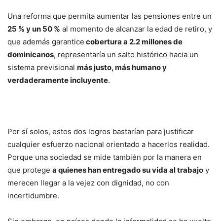
Una reforma que permita aumentar las pensiones entre un
25 % y un 50 %
al momento de alcanzar la edad de retiro, y
que además garantice
cobertura a 2.2 millones de
dominicanos
, representaría un salto histórico hacia un
sistema previsional
más justo, más humano y
verdaderamente incluyente
.
Por sí solos, estos dos logros bastarían para justificar
cualquier esfuerzo nacional orientado a hacerlos realidad.
Porque una sociedad se mide también por la manera en
que protege
a quienes han entregado su vida al trabajo
y
merecen llegar a la vejez con dignidad, no con
incertidumbre.