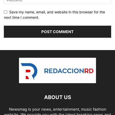
Save my name, email, and website in this browser for the
next time I comment.
ABOUT US
Newsmag is your news, entertainment, music fashion
website. We provide you with the latest breaking news and