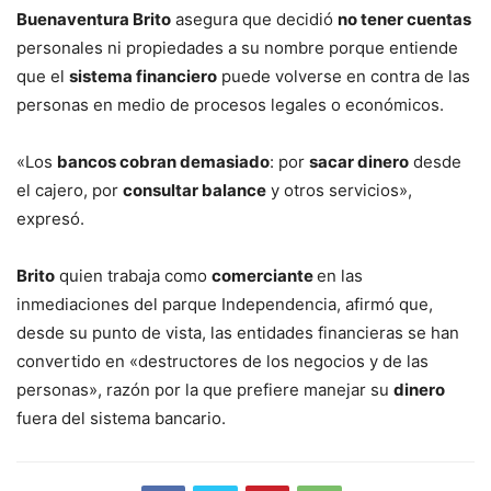
Buenaventura Brito
asegura que decidió
no tener cuentas
personales ni propiedades a su nombre porque entiende
que el
sistema financiero
puede volverse en contra de las
personas en medio de procesos legales o económicos.
«Los
bancos cobran demasiado
: por
sacar dinero
desde
el cajero, por
consultar balance
y otros servicios»,
expresó.
Brito
quien trabaja como
comerciante
en las
inmediaciones del parque Independencia, afirmó que,
desde su punto de vista, las entidades financieras se han
convertido en «destructores de los negocios y de las
personas», razón por la que prefiere manejar su
dinero
fuera del sistema bancario.