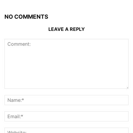
NO COMMENTS
LEAVE A REPLY