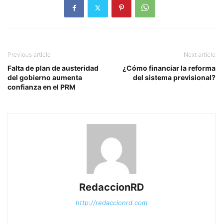
Previous article
Next article
Falta de plan de austeridad
¿Cómo financiar la reforma
del gobierno aumenta
del sistema previsional?
confianza en el PRM
RedaccionRD
http://redaccionrd.com