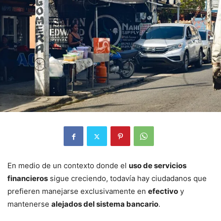
En medio de un contexto donde el
uso de servicios
financieros
sigue creciendo, todavía hay ciudadanos que
prefieren manejarse exclusivamente en
efectivo
y
mantenerse
alejados del sistema bancario
.