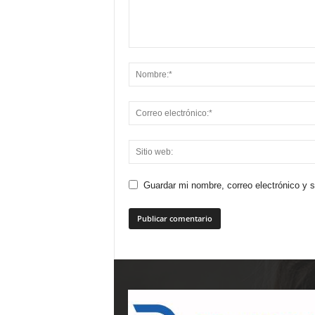
Guardar mi nombre, correo electrónico y 