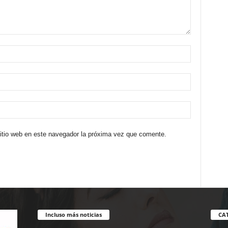
sitio web en este navegador la próxima vez que comente.
Incluso más noticias
CA