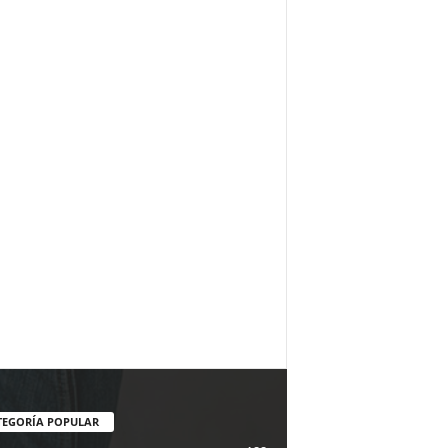
TEGORÍA POPULAR