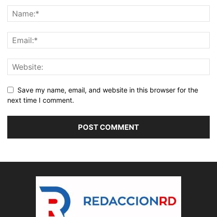
Save my name, email, and website in this browser for the
next time I comment.