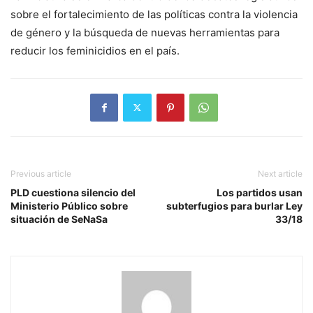
sobre el fortalecimiento de las políticas contra la violencia
de género y la búsqueda de nuevas herramientas para
reducir los feminicidios en el país.
Previous article
Next article
PLD cuestiona silencio del
Los partidos usan
Ministerio Público sobre
subterfugios para burlar Ley
situación de SeNaSa
33/18