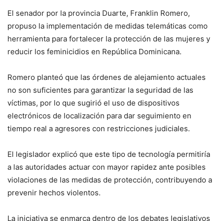
El senador por la provincia Duarte, Franklin Romero,
propuso la implementación de medidas telemáticas como
herramienta para fortalecer la protección de las mujeres y
reducir los feminicidios en República Dominicana.
Romero planteó que las órdenes de alejamiento actuales
no son suficientes para garantizar la seguridad de las
víctimas, por lo que sugirió el uso de dispositivos
electrónicos de localización para dar seguimiento en
tiempo real a agresores con restricciones judiciales.
El legislador explicó que este tipo de tecnología permitiría
a las autoridades actuar con mayor rapidez ante posibles
violaciones de las medidas de protección, contribuyendo a
prevenir hechos violentos.
La iniciativa se enmarca dentro de los debates legislativos