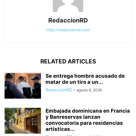
RedaccionRD
http://redaccionrd.com
RELATED ARTICLES
Se entrega hombre acusado de
matar de un tiro a un...
RedaccionRD
-
agosto 6, 2026
Embajada dominicana en Francia
y Banreservas lanzan
convocatoria para residencias
artísticas...