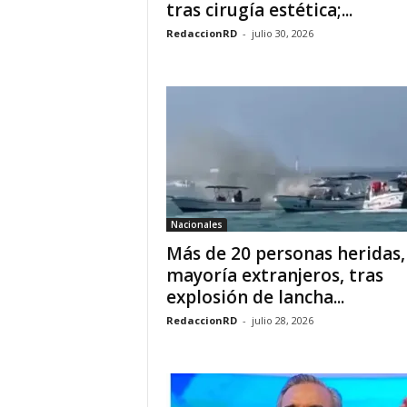
tras cirugía estética;...
RedaccionRD
-
julio 30, 2026
Nacionales
Más de 20 personas heridas,
mayoría extranjeros, tras
explosión de lancha...
RedaccionRD
-
julio 28, 2026