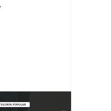
TEGORÍA POPULAR