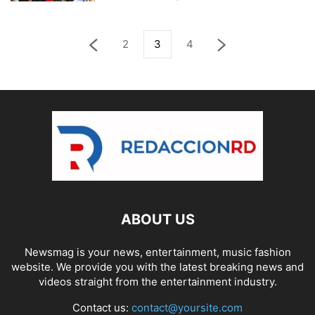
2
3
4
ABOUT US
Newsmag is your news, entertainment, music fashion
website. We provide you with the latest breaking news and
videos straight from the entertainment industry.
Contact us:
contact@yoursite.com