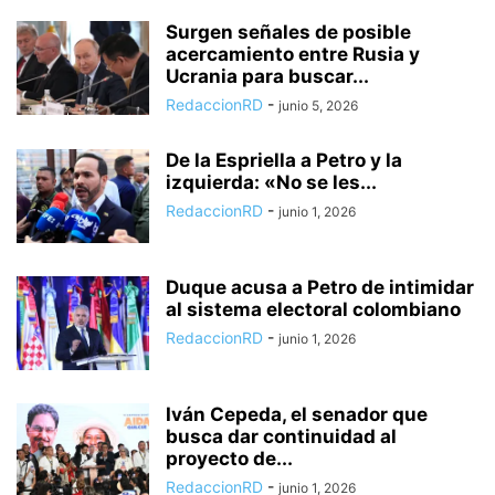
Surgen señales de posible
acercamiento entre Rusia y
Ucrania para buscar...
RedaccionRD
-
junio 5, 2026
De la Espriella a Petro y la
izquierda: «No se les...
RedaccionRD
-
junio 1, 2026
Duque acusa a Petro de intimidar
al sistema electoral colombiano
RedaccionRD
-
junio 1, 2026
Iván Cepeda, el senador que
busca dar continuidad al
proyecto de...
RedaccionRD
-
junio 1, 2026