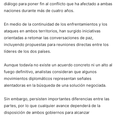
diálogo para poner fin al conflicto que ha afectado a ambas
naciones durante más de cuatro años.
En medio de la continuidad de los enfrentamientos y los
ataques en ambos territorios, han surgido iniciativas
orientadas a retomar las conversaciones de paz,
incluyendo propuestas para reuniones directas entre los
líderes de los dos países.
Aunque todavía no existe un acuerdo concreto ni un alto al
fuego definitivo, analistas consideran que algunos
movimientos diplomáticos representan señales
alentadoras en la búsqueda de una solución negociada.
Sin embargo, persisten importantes diferencias entre las
partes, por lo que cualquier avance dependerá de la
disposición de ambos gobiernos para alcanzar