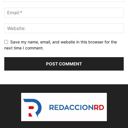
Save my name, email, and website in this browser for the
next time I comment.