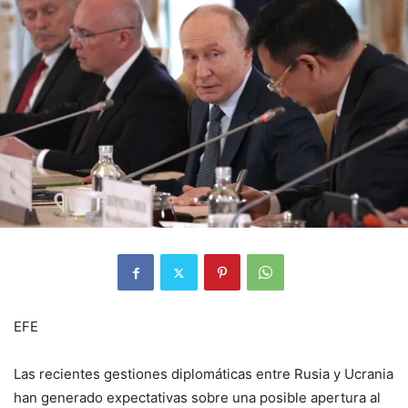
EFE
Las recientes gestiones diplomáticas entre Rusia y Ucrania
han generado expectativas sobre una posible apertura al