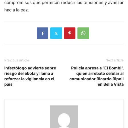
compromisos que permitan reducir las tensiones y avanzar
hacia la paz.
Previous article
Next article
Infectólogo advierte sobre
Policía apresa a “El Bombi”,
riesgo del ébola y llama a
quien arrebató celular al
reforzar la vigilancia en el
comunicador Ricardo Ripoll
país
en Bella Vista