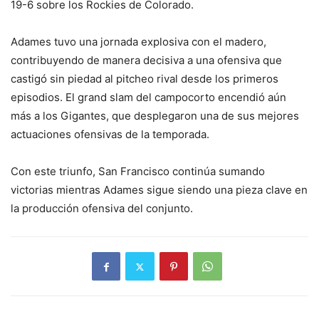
19-6 sobre los Rockies de Colorado.
Adames tuvo una jornada explosiva con el madero,
contribuyendo de manera decisiva a una ofensiva que
castigó sin piedad al pitcheo rival desde los primeros
episodios. El grand slam del campocorto encendió aún
más a los Gigantes, que desplegaron una de sus mejores
actuaciones ofensivas de la temporada.
Con este triunfo, San Francisco continúa sumando
victorias mientras Adames sigue siendo una pieza clave en
la producción ofensiva del conjunto.