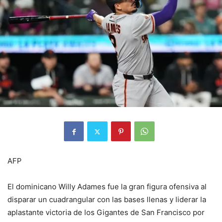
AFP
El dominicano Willy Adames fue la gran figura ofensiva al
disparar un cuadrangular con las bases llenas y liderar la
aplastante victoria de los Gigantes de San Francisco por