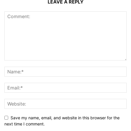
LEAVE A REPLY
Save my name, email, and website in this browser for the
next time I comment.