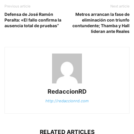
Previous article
Next article
Defensa de José Ramón
Metros arrancan la fase de
Peralta: «El fallo confirma la
eliminación con triunfo
ausencia total de pruebas”
contundente; Thamba y Hall
lideran ante Reales
RedaccionRD
http://redaccionrd.com
RELATED ARTICLES