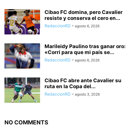
Cibao FC domina, pero Cavalier
resiste y conserva el cero en...
RedaccionRD
-
agosto 6, 2026
Marileidy Paulino tras ganar oro:
«Corrí para que mi país se...
RedaccionRD
-
agosto 6, 2026
Cibao FC abre ante Cavalier su
ruta en la Copa del...
RedaccionRD
-
agosto 3, 2026
NO COMMENTS