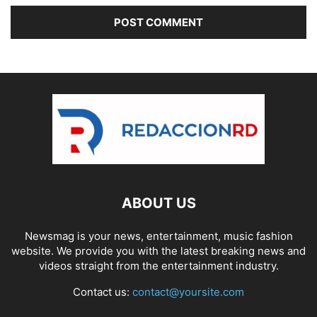
ABOUT US
Newsmag is your news, entertainment, music fashion
website. We provide you with the latest breaking news and
videos straight from the entertainment industry.
Contact us:
contact@yoursite.com