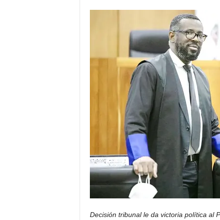
Decisión tribunal le da victoria política a