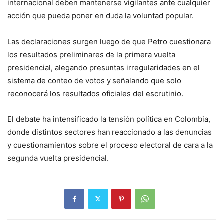
internacional deben mantenerse vigilantes ante cualquier
acción que pueda poner en duda la voluntad popular.
Las declaraciones surgen luego de que Petro cuestionara
los resultados preliminares de la primera vuelta
presidencial, alegando presuntas irregularidades en el
sistema de conteo de votos y señalando que solo
reconocerá los resultados oficiales del escrutinio.
El debate ha intensificado la tensión política en Colombia,
donde distintos sectores han reaccionado a las denuncias
y cuestionamientos sobre el proceso electoral de cara a la
segunda vuelta presidencial.