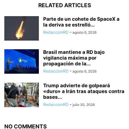
RELATED ARTICLES
Parte de un cohete de SpaceX a
la deriva se estrelló...
RedaccionRD
-
agosto 6, 2026
Brasil mantiene a RD bajo
vigilancia máxima por
propagación de la...
RedaccionRD
-
agosto 6, 2026
Trump advierte de golpeará
«duro» a Irán tras ataques contra
bases...
RedaccionRD
-
julio 30, 2026
NO COMMENTS