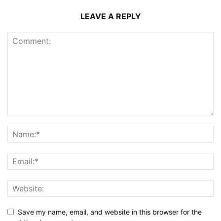
LEAVE A REPLY
Save my name, email, and website in this browser for the