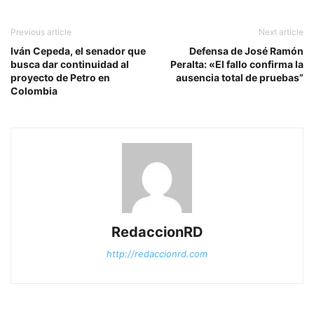
Previous article
Next article
Iván Cepeda, el senador que
Defensa de José Ramón
busca dar continuidad al
Peralta: «El fallo confirma la
proyecto de Petro en
ausencia total de pruebas”
Colombia
RedaccionRD
http://redaccionrd.com