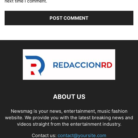
next time I comment.
ABOUT US
Newsmag is your news, entertainment, music fashion
website. We provide you with the latest breaking news and
videos straight from the entertainment industry.
Contact us:
contact@yoursite.com