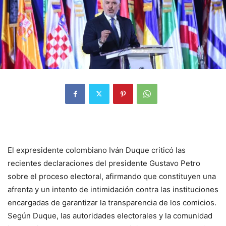
El expresidente colombiano Iván Duque criticó las
recientes declaraciones del presidente Gustavo Petro
sobre el proceso electoral, afirmando que constituyen una
afrenta y un intento de intimidación contra las instituciones
encargadas de garantizar la transparencia de los comicios.
Según Duque, las autoridades electorales y la comunidad