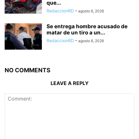
que...
RedaccionRD
-
agosto 6, 2026
Se entrega hombre acusado de
matar de un tiro a un...
RedaccionRD
-
agosto 6, 2026
NO COMMENTS
LEAVE A REPLY