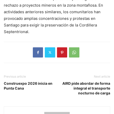
rechazo a proyectos mineros en la zona montañosa. En
actividades anteriores similares, los comunitarios han
provocado amplias concentraciones y protestas en
Santiago para exigir la preservación de la Cordillera
Septentrional.
Previous article
Next article
Construexpo 2026 inicia en
AIRD pide abordar de forma
Punta Cana
integral el transporte
nocturno de carga