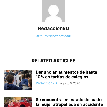
RedaccionRD
http://redaccionrd.com
RELATED ARTICLES
Denuncian aumentos de hasta
10% en tarifas de colegios
RedaccionRD
-
agosto 6, 2026
Se encuentra en estado delicado
la mujer atropellada en accidente