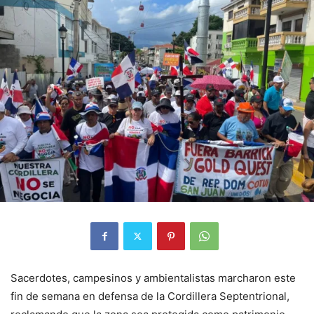
Sacerdotes, campesinos y ambientalistas marcharon este
fin de semana en defensa de la Cordillera Septentrional,