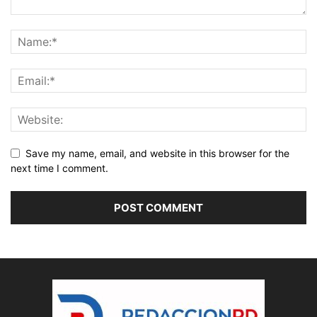
Save my name, email, and website in this browser for the
next time I comment.