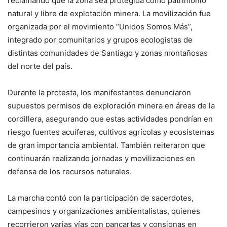
reclamando que la zona sea protegida como patrimonio
natural y libre de explotación minera. La movilización fue
organizada por el movimiento “Unidos Somos Más”,
integrado por comunitarios y grupos ecologistas de
distintas comunidades de Santiago y zonas montañosas
del norte del país.
Durante la protesta, los manifestantes denunciaron
supuestos permisos de exploración minera en áreas de la
cordillera, asegurando que estas actividades pondrían en
riesgo fuentes acuíferas, cultivos agrícolas y ecosistemas
de gran importancia ambiental. También reiteraron que
continuarán realizando jornadas y movilizaciones en
defensa de los recursos naturales.
La marcha contó con la participación de sacerdotes,
campesinos y organizaciones ambientalistas, quienes
recorrieron varias vías con pancartas y consignas en