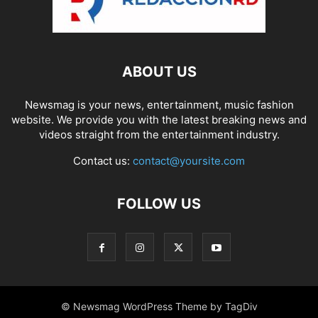
ABOUT US
Newsmag is your news, entertainment, music fashion
website. We provide you with the latest breaking news and
videos straight from the entertainment industry.
Contact us:
contact@yoursite.com
FOLLOW US
© Newsmag WordPress Theme by TagDiv