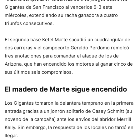
Gigantes de San Francisco al vencerlos 6-3 este
miércoles, extendiendo su racha ganadora a cuatro
triunfos consecutivos.
El segunda base Ketel Marte sacudió un cuadrangular de
dos carreras y el campocorto Geraldo Perdomo remolcó
tres anotaciones para comandar el ataque de los de
Arizona, que han encendido los motores al ganar cinco de
sus últimos seis compromisos.
El madero de Marte sigue encendido
Los Gigantes tomaron la delantera temprano en la primera
entrada gracias a un jonrón solitario de Casey Schmitt (su
noveno de la campaña) ante los envíos del abridor Merrill
Kelly. Sin embargo, la respuesta de los locales no tardó en
llegar.