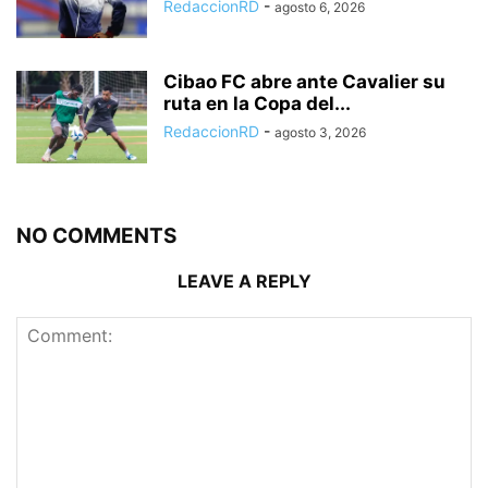
RedaccionRD
-
agosto 6, 2026
Cibao FC abre ante Cavalier su
ruta en la Copa del...
RedaccionRD
-
agosto 3, 2026
NO COMMENTS
LEAVE A REPLY