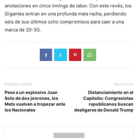
anotaciones en cinco innings de labor. Con este revés, los
Gigantes entran en una profunda mala racha, perdiendo
seis de sus últimos ocho compromisos para caer a una
marca de 20-30.
Previous article
Next article
Pese a un explosivo Juan
Distanciamiento en el
Soto de dos jonrones, los
Capitolio: Congresistas
Mets vuelven a tropezar ante
republicanos buscan
los Nacionales
desligarse de Donald Trump