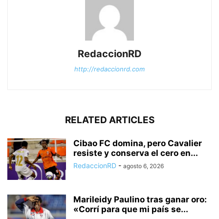
RedaccionRD
http://redaccionrd.com
RELATED ARTICLES
Cibao FC domina, pero Cavalier
resiste y conserva el cero en...
RedaccionRD
-
agosto 6, 2026
Marileidy Paulino tras ganar oro:
«Corrí para que mi país se...