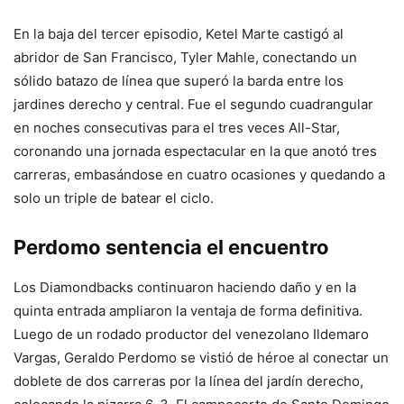
En la baja del tercer episodio, Ketel Marte castigó al
abridor de San Francisco, Tyler Mahle, conectando un
sólido batazo de línea que superó la barda entre los
jardines derecho y central. Fue el segundo cuadrangular
en noches consecutivas para el tres veces All-Star,
coronando una jornada espectacular en la que anotó tres
carreras, embasándose en cuatro ocasiones y quedando a
solo un triple de batear el ciclo.
Perdomo sentencia el encuentro
Los Diamondbacks continuaron haciendo daño y en la
quinta entrada ampliaron la ventaja de forma definitiva.
Luego de un rodado productor del venezolano Ildemaro
Vargas, Geraldo Perdomo se vistió de héroe al conectar un
doblete de dos carreras por la línea del jardín derecho,