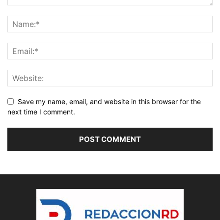
Save my name, email, and website in this browser for the
next time I comment.