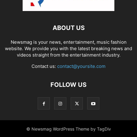
ABOUT US
Newsmag is your news, entertainment, music fashion
website. We provide you with the latest breaking news and
videos straight from the entertainment industry.
Contact us:
contact@yoursite.com
FOLLOW US
© Newsmag WordPress Theme by TagDiv