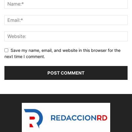
Save my name, email, and website in this browser for the
next time I comment.