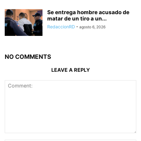
Se entrega hombre acusado de
matar de un tiro a un...
RedaccionRD
-
agosto 6, 2026
NO COMMENTS
LEAVE A REPLY