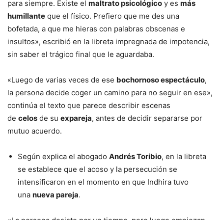
para siempre. Existe el
maltrato psicológico
y es
más
humillante
que el físico. Prefiero que me des una
bofetada, a que me hieras con palabras obscenas e
insultos», escribió en la libreta impregnada de impotencia,
sin saber el trágico final que le aguardaba.
«Luego de varias veces de ese
bochornoso espectáculo
,
la persona decide coger un camino para no seguir en ese»,
continúa el texto que parece describir escenas
de
celos
de su
expareja
, antes de decidir separarse por
mutuo acuerdo.
Según explica el abogado
Andrés Toribio
, en la libreta
se establece que el acoso y la persecución se
intensificaron en el momento en que Indhira tuvo
una
nueva pareja
.