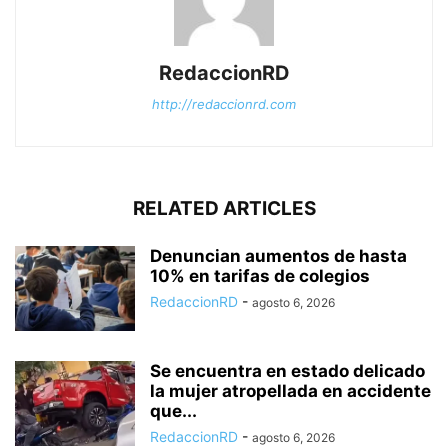
RedaccionRD
http://redaccionrd.com
RELATED ARTICLES
Denuncian aumentos de hasta
10% en tarifas de colegios
RedaccionRD
-
agosto 6, 2026
Se encuentra en estado delicado
la mujer atropellada en accidente
que...
RedaccionRD
-
agosto 6, 2026