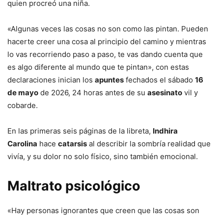
quien procreó una niña.
«Algunas veces las cosas no son como las pintan. Pueden
hacerte creer una cosa al principio del camino y mientras
lo vas recorriendo paso a paso, te vas dando cuenta que
es algo diferente al mundo que te pintan», con estas
declaraciones inician los
apuntes
fechados el sábado
16
de mayo
de 2026, 24 horas antes de su
asesinato
vil y
cobarde.
En las primeras seis páginas de la libreta,
Indhira
Carolina
hace
catarsis
al describir la sombría realidad que
vivía, y su dolor no solo físico, sino también emocional.
Maltrato psicológico
«Hay personas ignorantes que creen que las cosas son