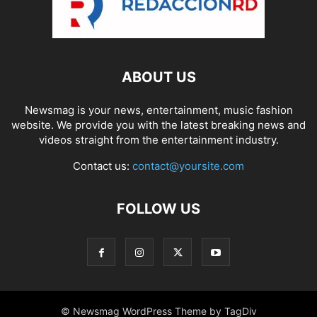
ABOUT US
Newsmag is your news, entertainment, music fashion
website. We provide you with the latest breaking news and
videos straight from the entertainment industry.
Contact us:
contact@yoursite.com
FOLLOW US
© Newsmag WordPress Theme by TagDiv