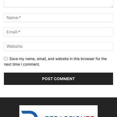
Save my name, email, and website in this browser for the
next time I comment.