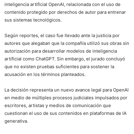
inteligencia artificial OpenAI, relacionada con el uso de
contenido protegido por derechos de autor para entrenar
sus sistemas tecnológicos.
Según reportes, el caso fue llevado ante la justicia por
autores que alegaban que la compañía utilizó sus obras sin
autorización para desarrollar modelos de inteligencia
artificial como ChatGPT. Sin embargo, el jurado concluyó
que no existen pruebas suficientes para sostener la
acusación en los términos planteados.
La decisión representa un nuevo avance legal para OpenAI
en medio de múltiples procesos judiciales impulsados por
escritores, artistas y medios de comunicación que
cuestionan el uso de sus contenidos en plataformas de IA
generativa.