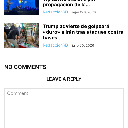
propagación de la...
RedaccionRD
-
agosto 6, 2026
Trump advierte de golpeará
«duro» a Irán tras ataques contra
bases...
RedaccionRD
-
julio 30, 2026
NO COMMENTS
LEAVE A REPLY