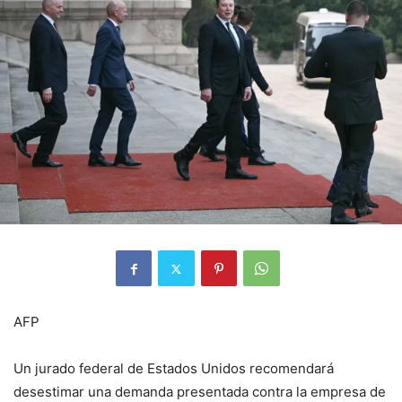
AFP
Un jurado federal de Estados Unidos recomendará
desestimar una demanda presentada contra la empresa de