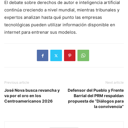
El debate sobre derechos de autor e inteligencia artificial
continúa creciendo a nivel mundial, mientras tribunales y
expertos analizan hasta qué punto las empresas
tecnológicas pueden utilizar información disponible en
internet para entrenar sus modelos.
Previous article
Next article
José Nova busca revancha y
Defensor del Pueblo y Frente
va por el oro en los
Barrial del PRM respaldan
Centroamericanos 2026
propuesta de “Diálogos para
la convivencia”