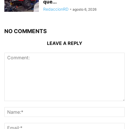
que...
RedaccionRD
-
agosto 6, 2026
NO COMMENTS
LEAVE A REPLY