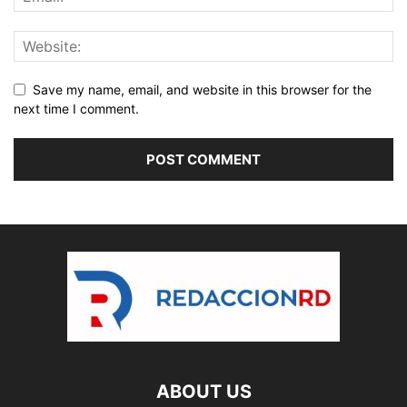
Save my name, email, and website in this browser for the
next time I comment.
ABOUT US