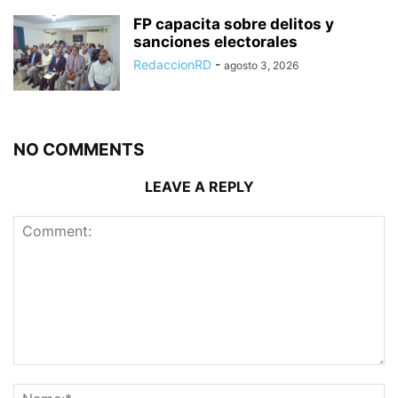
FP capacita sobre delitos y
sanciones electorales
RedaccionRD
-
agosto 3, 2026
NO COMMENTS
LEAVE A REPLY