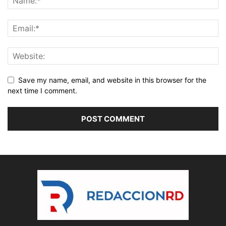
Save my name, email, and website in this browser for the
next time I comment.