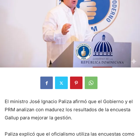
El ministro José Ignacio Paliza afirmó que el Gobierno y el
PRM analizan con madurez los resultados de la encuesta
Gallup para mejorar la gestión.
Paliza explicó que el oficialismo utiliza las encuestas como