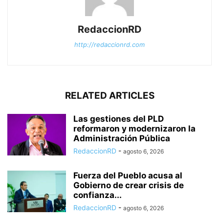
RedaccionRD
http://redaccionrd.com
RELATED ARTICLES
Las gestiones del PLD
reformaron y modernizaron la
Administración Pública
RedaccionRD
-
agosto 6, 2026
Fuerza del Pueblo acusa al
Gobierno de crear crisis de
confianza...
RedaccionRD
-
agosto 6, 2026