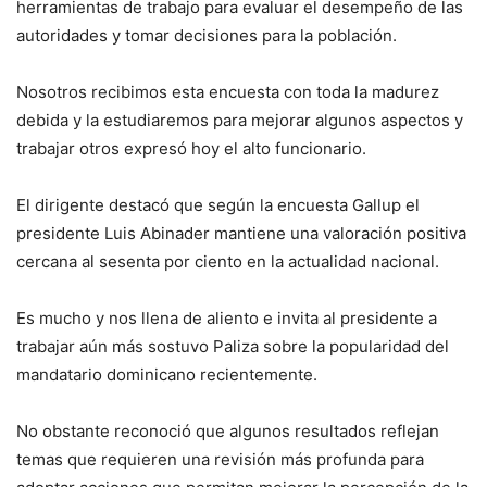
herramientas de trabajo para evaluar el desempeño de las
autoridades y tomar decisiones para la población.
Nosotros recibimos esta encuesta con toda la madurez
debida y la estudiaremos para mejorar algunos aspectos y
trabajar otros expresó hoy el alto funcionario.
El dirigente destacó que según la encuesta Gallup el
presidente Luis Abinader mantiene una valoración positiva
cercana al sesenta por ciento en la actualidad nacional.
Es mucho y nos llena de aliento e invita al presidente a
trabajar aún más sostuvo Paliza sobre la popularidad del
mandatario dominicano recientemente.
No obstante reconoció que algunos resultados reflejan
temas que requieren una revisión más profunda para