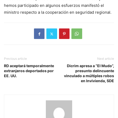
hemos participado en algunos esfuerzos manifestó el
ministro respecto a la cooperación en seguridad regional.
Previous article
Next article
RD aceptará temporalmente
Dicrim apresa a “El Mudo”,
extranjeros deportados por
presunto delincuente
EE. UU.
vinculado a múltiples robos
en Invivienda, SDE