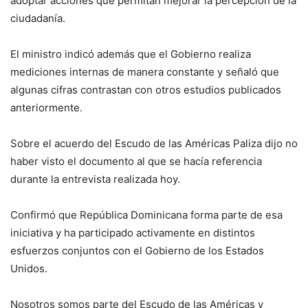
adoptar acciones que permitan mejorar la percepción de la
ciudadanía.
El ministro indicó además que el Gobierno realiza
mediciones internas de manera constante y señaló que
algunas cifras contrastan con otros estudios publicados
anteriormente.
Sobre el acuerdo del Escudo de las Américas Paliza dijo no
haber visto el documento al que se hacía referencia
durante la entrevista realizada hoy.
Confirmó que República Dominicana forma parte de esa
iniciativa y ha participado activamente en distintos
esfuerzos conjuntos con el Gobierno de los Estados
Unidos.
Nosotros somos parte del Escudo de las Américas y