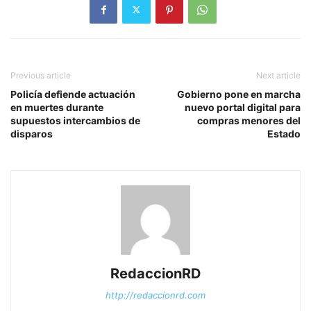
Previous article
Next article
Policía defiende actuación
Gobierno pone en marcha
en muertes durante
nuevo portal digital para
supuestos intercambios de
compras menores del
disparos
Estado
RedaccionRD
http://redaccionrd.com