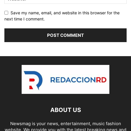
Save my name, email, and website in this browser for the
next time I comment.
ABOUT US
Newsmag is your news, entertainment, music fashion
website. We provide you with the latest breaking news and