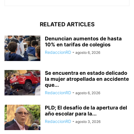
RELATED ARTICLES
Denuncian aumentos de hasta
10% en tarifas de colegios
RedaccionRD
-
agosto 6, 2026
Se encuentra en estado delicado
la mujer atropellada en accidente
que...
RedaccionRD
-
agosto 6, 2026
PLD; El desafío de la apertura del
año escolar para la...
RedaccionRD
-
agosto 3, 2026