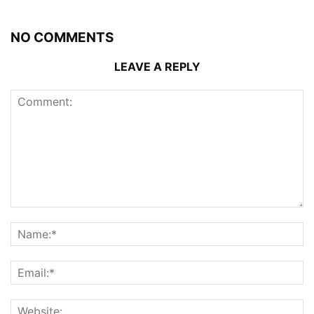
NO COMMENTS
LEAVE A REPLY