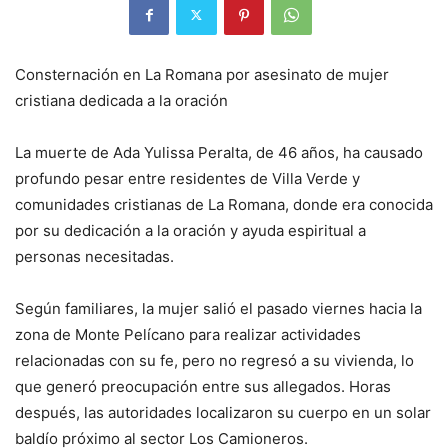
Consternación en La Romana por asesinato de mujer
cristiana dedicada a la oración
La muerte de Ada Yulissa Peralta, de 46 años, ha causado
profundo pesar entre residentes de Villa Verde y
comunidades cristianas de La Romana, donde era conocida
por su dedicación a la oración y ayuda espiritual a
personas necesitadas.
Según familiares, la mujer salió el pasado viernes hacia la
zona de Monte Pelícano para realizar actividades
relacionadas con su fe, pero no regresó a su vivienda, lo
que generó preocupación entre sus allegados. Horas
después, las autoridades localizaron su cuerpo en un solar
baldío próximo al sector Los Camioneros.