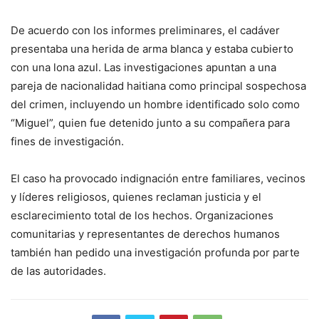
De acuerdo con los informes preliminares, el cadáver
presentaba una herida de arma blanca y estaba cubierto
con una lona azul. Las investigaciones apuntan a una
pareja de nacionalidad haitiana como principal sospechosa
del crimen, incluyendo un hombre identificado solo como
“Miguel”, quien fue detenido junto a su compañera para
fines de investigación.
El caso ha provocado indignación entre familiares, vecinos
y líderes religiosos, quienes reclaman justicia y el
esclarecimiento total de los hechos. Organizaciones
comunitarias y representantes de derechos humanos
también han pedido una investigación profunda por parte
de las autoridades.