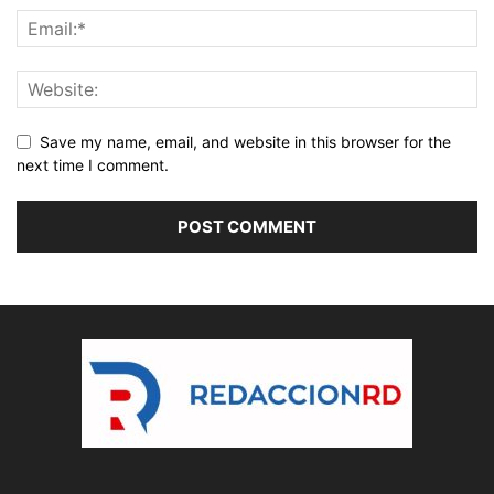
Save my name, email, and website in this browser for the
next time I comment.