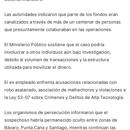
Las autoridades indicaron que parte de los fondos eran
canalizados a través de más de un centenar de personas
que presuntamente colaboraban en las operaciones.
El Ministerio Público sostiene que el caso podría
involucrar a otros individuos aún bajo investigación,
debido al volumen de transacciones y la estructura
utilizada para movilizar el dinero.
El ex empleado enfrenta acusaciones relacionadas con
robo asalariado, asociación de malhechores y violaciones a
la Ley 53-07 sobre Crímenes y Delitos de Alta Tecnología.
Los organismos de persecución informaron que el
sospechoso habría permanecido oculto entre zonas de
Bávaro, Punta Cana y Santiago, mientras continúan las