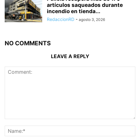
artículos saqueados durante
incendio en tienda...
RedaccionRD
-
agosto 3, 2026
NO COMMENTS
LEAVE A REPLY