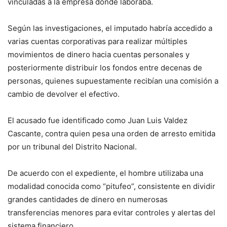
vinculadas a la empresa donde laboraba.
Según las investigaciones, el imputado habría accedido a
varias cuentas corporativas para realizar múltiples
movimientos de dinero hacia cuentas personales y
posteriormente distribuir los fondos entre decenas de
personas, quienes supuestamente recibían una comisión a
cambio de devolver el efectivo.
El acusado fue identificado como Juan Luis Valdez
Cascante, contra quien pesa una orden de arresto emitida
por un tribunal del Distrito Nacional.
De acuerdo con el expediente, el hombre utilizaba una
modalidad conocida como “pitufeo”, consistente en dividir
grandes cantidades de dinero en numerosas
transferencias menores para evitar controles y alertas del
sistema financiero.