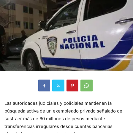
Las autoridades judiciales y policiales mantienen la
búsqueda activa de un exempleado privado señalado de
sustraer más de 60 millones de pesos mediante
transferencias irregulares desde cuentas bancarias