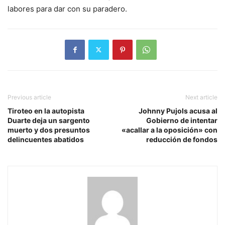
labores para dar con su paradero.
Previous article
Next article
Tiroteo en la autopista
Johnny Pujols acusa al
Duarte deja un sargento
Gobierno de intentar
muerto y dos presuntos
«acallar a la oposición» con
delincuentes abatidos
reducción de fondos