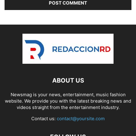
ABOUT US
Newsmag is your news, entertainment, music fashion
website. We provide you with the latest breaking news and
videos straight from the entertainment industry.
Contact us:
contact@yoursite.com