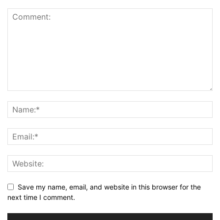
Save my name, email, and website in this browser for the
next time I comment.