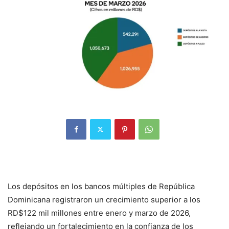
Los depósitos en los bancos múltiples de República
Dominicana registraron un crecimiento superior a los
RD$122 mil millones entre enero y marzo de 2026,
reflejando un fortalecimiento en la confianza de los