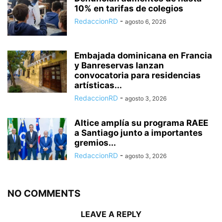
10% en tarifas de colegios
RedaccionRD
-
agosto 6, 2026
Embajada dominicana en Francia
y Banreservas lanzan
convocatoria para residencias
artísticas...
RedaccionRD
-
agosto 3, 2026
Altice amplía su programa RAEE
a Santiago junto a importantes
gremios...
RedaccionRD
-
agosto 3, 2026
NO COMMENTS
LEAVE A REPLY