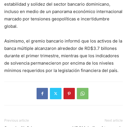
estabilidad y solidez del sector bancario dominicano,
incluso en medio de un panorama económico internacional
marcado por tensiones geopolíticas e incertidumbre
global.
Asimismo, el gremio bancario informó que los activos de la
banca múltiple alcanzaron alrededor de RD$3.7 billones
durante el primer trimestre, mientras que los indicadores
de solvencia permanecieron por encima de los niveles
mínimos requeridos por la legislación financiera del país.
Previous article
Next article