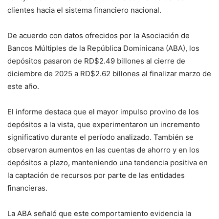
clientes hacia el sistema financiero nacional.
De acuerdo con datos ofrecidos por la Asociación de
Bancos Múltiples de la República Dominicana (ABA), los
depósitos pasaron de RD$2.49 billones al cierre de
diciembre de 2025 a RD$2.62 billones al finalizar marzo de
este año.
El informe destaca que el mayor impulso provino de los
depósitos a la vista, que experimentaron un incremento
significativo durante el período analizado. También se
observaron aumentos en las cuentas de ahorro y en los
depósitos a plazo, manteniendo una tendencia positiva en
la captación de recursos por parte de las entidades
financieras.
La ABA señaló que este comportamiento evidencia la