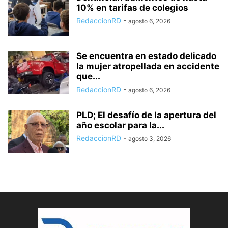
10% en tarifas de colegios
RedaccionRD
-
agosto 6, 2026
Se encuentra en estado delicado
la mujer atropellada en accidente
que...
RedaccionRD
-
agosto 6, 2026
PLD; El desafío de la apertura del
año escolar para la...
RedaccionRD
-
agosto 3, 2026