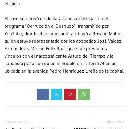
el juicio.
El caso se derivó de declaraciones realizadas en el
programa “Corrupción al Desnudo”, transmitido por
YouTube, donde el comunicador atribuyó a Rosado Mateo,
quien estuvo representado por los abogados José Valdez
Fernández y Marino Feliz Rodríguez, de presuntos
vínculos con el narcotraficante Arturo del Tiempo y la
supuesta posesión de un inmueble en la Torre Atiemar,
ubicada en la avenida Pedro Henríquez Ureña de la capital.
Previous article
Next article