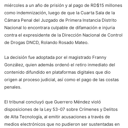
miércoles a un año de prisión y al pago de RD$15 millones
como indemnización, luego de que la Cuarta Sala de la
Cámara Penal del Juzgado de Primera Instancia Distrito
Nacional lo encontrara culpable de difamación e injuria
contra el expresidente de la Dirección Nacional de Control
de Drogas DNCD, Rolando Rosado Mateo.
La decisión fue adoptada por el magistrado Franny
González, quien además ordenó el retiro inmediato del
contenido difundido en plataformas digitales que dio
origen al proceso judicial, así como el pago de las costas
penales.
El tribunal concluyó que Guerrero Méndez violó
disposiciones de la Ley 53-07 sobre Crímenes y Delitos
de Alta Tecnología, al emitir acusaciones a través de
medios electrónicos que no pudieron ser sustentadas en